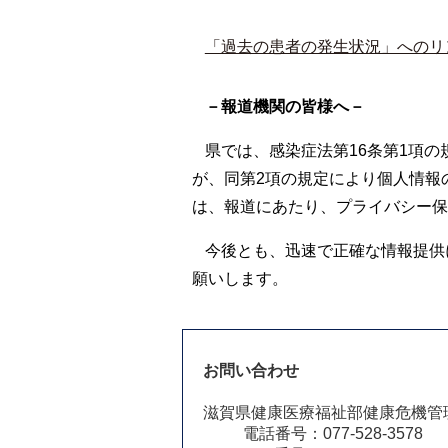
「過去の患者の発生状況」へのリ
－報道機関の皆様へ－
県では、感染症法第16条第1項
が、同第2項の規定により個人情報
は、報道にあたり、プライバシー保
今後とも、迅速で正確な情報提供
願いします。
お問い合わせ
滋賀県健康医療福祉部健康危機管
電話番号：077-528-3578