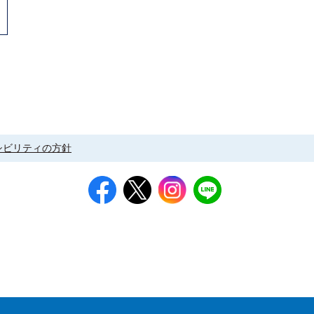
シビリティの方針