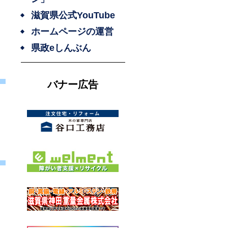
滋賀県公式YouTube
ホームページの運営
県政eしんぶん
バナー広告