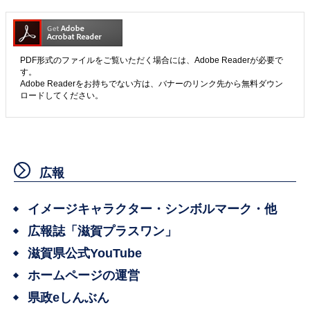
PDF形式のファイルをご覧いただく場合には、Adobe Readerが必要で
す。
Adobe Readerをお持ちでない方は、バナーのリンク先から無料ダウン
ロードしてください。
広報
イメージキャラクター・シンボルマーク・他
広報誌「滋賀プラスワン」
滋賀県公式YouTube
ホームページの運営
県政eしんぶん