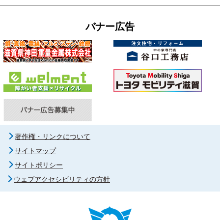
バナー広告
著作権・リンクについて
サイトマップ
サイトポリシー
ウェブアクセシビリティの方針