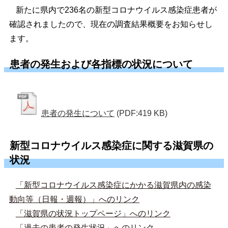
新たに県内で236名の新型コロナウイルス感染症患者が
確認されましたので、現在の調査結果概要をお知らせし
ます。
患者の発生および各指標の状況について
患者の発生について
(PDF:419 KB)
新型コロナウイルス感染症に関する滋賀県の
状況
「新型コロナウイルス感染症にかかる滋賀県内の感染
動向等（日報・週報）」へのリンク
「滋賀県の状況トップページ」へのリンク
「過去の患者の発生状況」へのリンク