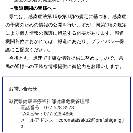
－報道機関の皆様へ－
県では、感染症法第16条第1項の規定に基づき、感染症
の予防のための情報の公開を行いますが、同第2項の規定
により個人情報の保護に留意する必要があります。報道
機関各位におかれては、報道にあたり、プライバシー保
護にご配慮ください。
今後とも、迅速で正確な情報提供に努めますので、県
民の皆様への正確な情報提供に御協力をお願いします。
お問い合わせ
滋賀県健康医療福祉部健康危機管理課
電話番号：077-528-3578
FAX番号：077-528-4866
メールアドレス：
coronataisaku2@pref.shiga.lg.j
p