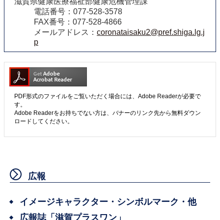
滋賀県健康医療福祉部健康危機管理課
電話番号：077-528-3578
FAX番号：077-528-4866
メールアドレス：
coronataisaku2@pref.shiga.lg.j
p
PDF形式のファイルをご覧いただく場合には、Adobe Readerが必要で
す。
Adobe Readerをお持ちでない方は、バナーのリンク先から無料ダウン
ロードしてください。
広報
イメージキャラクター・シンボルマーク・他
広報誌「滋賀プラスワン」