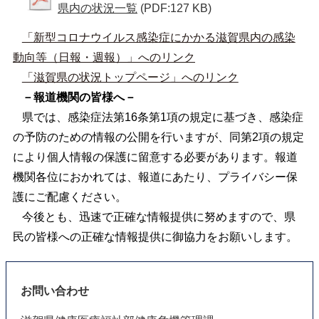
県内の状況一覧
(PDF:127 KB)
「新型コロナウイルス感染症にかかる滋賀県内の感染
動向等（日報・週報）」へのリンク
「滋賀県の状況トップページ」へのリンク
－報道機関の皆様へ－
県では、感染症法第16条第1項の規定に基づき、感染症
の予防のための情報の公開を行いますが、同第2項の規定
により個人情報の保護に留意する必要があります。報道
機関各位におかれては、報道にあたり、プライバシー保
護にご配慮ください。
今後とも、迅速で正確な情報提供に努めますので、県
民の皆様への正確な情報提供に御協力をお願いします。
お問い合わせ