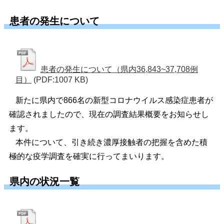
患者の発生について
患者の発生について（県内36,843~37,708例
目）
(PDF:1007 KB)
新たに県内で866名の新型コロナウイルス感染症患者が
確認されましたので、現在の調査結果概要をお知らせし
ます。
本件について、引き続き濃厚接触者の把握を含めた積
極的な疫学調査を確実に行ってまいります。
県内の状況一覧