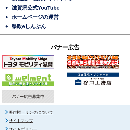
滋賀県公式YouTube
ホームページの運営
県政eしんぶん
バナー広告
著作権・リンクについて
サイトマップ
サイトポリシー