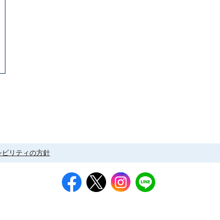
シビリティの方針