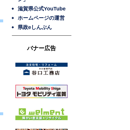
滋賀県公式YouTube
ホームページの運営
県政eしんぶん
バナー広告