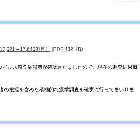
021～17,640例目）
(PDF:432 KB)
ナウイルス感染症患者が確認されましたので、現在の調査結果概
者の把握を含めた積極的な疫学調査を確実に行ってまいりま