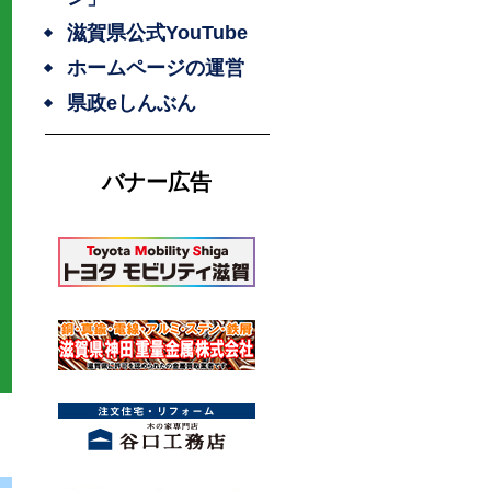
滋賀県公式YouTube
ホームページの運営
県政eしんぶん
バナー広告