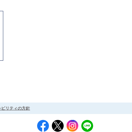
シビリティの方針