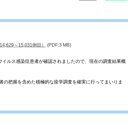
629～15,031例目）
(PDF:3 MB)
ナウイルス感染症患者が確認されましたので、現在の調査結果概
者の把握を含めた積極的な疫学調査を確実に行ってまいりま