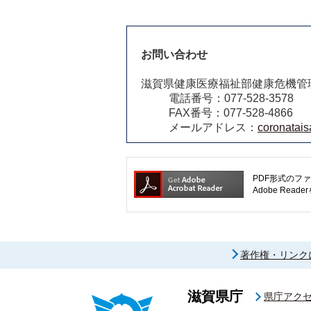
お問い合わせ
滋賀県健康医療福祉部健康危機管
電話番号：077-528-3578
FAX番号：077-528-4866
メールアドレス：
coronatais
PDF形式のファ
Adobe R
著作権・リンク
滋賀県庁
県庁アク