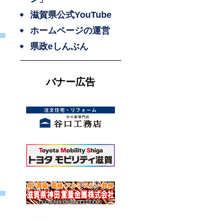
滋賀県公式YouTube
ホームページの運営
県政eしんぶん
バナー広告