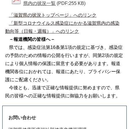
県内の状況一覧
(PDF:255 KB)
「滋賀県の状況トップページ」へのリンク
「新型コロナウイルス感染症にかかる滋賀県内の感染
動向等（日報・週報）」へのリンク
－報道機関の皆様へ－
県では、感染症法第16条第1項の規定に基づき、感染症
の予防のための情報の公開を行いますが、同第2項の規定
により個人情報の保護に留意する必要があります。報道
機関各位におかれては、報道にあたり、プライバシー保
護にご配慮ください。
今後とも、迅速で正確な情報提供に努めますので、県
民の皆様への正確な情報提供に御協力をお願いします。
お問い合わせ