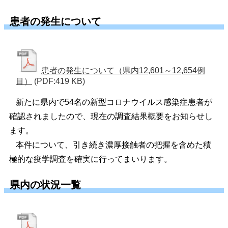
患者の発生について
患者の発生について（県内12,601～12,654例
目）
(PDF:419 KB)
新たに県内で54名の新型コロナウイルス感染症患者が
確認されましたので、現在の調査結果概要をお知らせし
ます。
本件について、引き続き濃厚接触者の把握を含めた積
極的な疫学調査を確実に行ってまいります。
県内の状況一覧