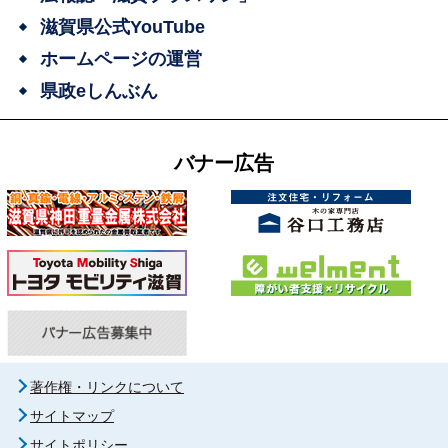
滋賀県公式YouTube
ホームページの運営
県政eしんぶん
バナー広告
著作権・リンクについて
サイトマップ
サイトポリシー