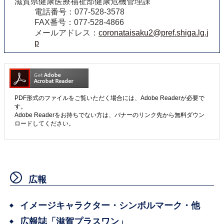
滋賀県健康医療福祉部健康危機管理課
電話番号：077-528-3578
FAX番号：077-528-4866
メールアドレス：
coronataisaku2@pref.shiga.lg.j
p
PDF形式のファイルをご覧いただく場合には、Adobe Readerが必要で
す。
Adobe Readerをお持ちでない方は、バナーのリンク先から無料ダウン
ロードしてください。
広報
イメージキャラクター・シンボルマーク・他
広報誌「滋賀プラスワン」