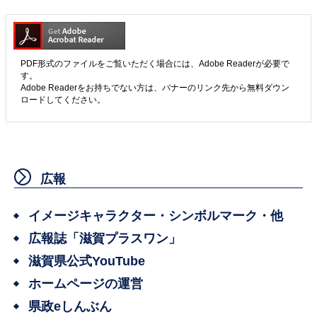
PDF形式のファイルをご覧いただく場合には、Adobe Readerが必要で
す。
Adobe Readerをお持ちでない方は、バナーのリンク先から無料ダウン
ロードしてください。
広報
イメージキャラクター・シンボルマーク・他
広報誌「滋賀プラスワン」
滋賀県公式YouTube
ホームページの運営
県政eしんぶん