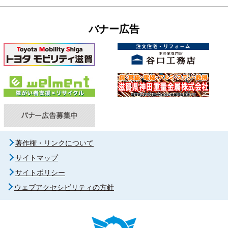
バナー広告
著作権・リンクについて
サイトマップ
サイトポリシー
ウェブアクセシビリティの方針