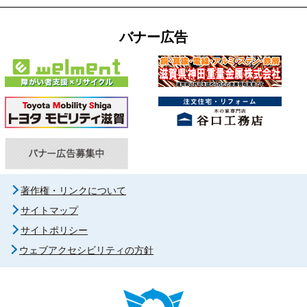
バナー広告
著作権・リンクについて
サイトマップ
サイトポリシー
ウェブアクセシビリティの方針