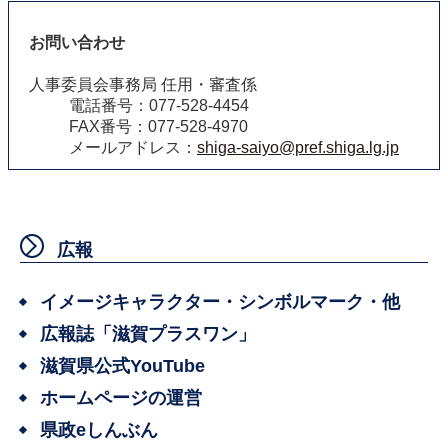
お問い合わせ
人事委員会事務局 任用・審査係
電話番号：077-528-4454
FAX番号：077-528-4970
メールアドレス：
shiga-saiyo@pref.shiga.lg.jp
広報
イメージキャラクター・シンボルマーク・他
広報誌「滋賀プラスワン」
滋賀県公式YouTube
ホームページの運営
県政eしんぶん