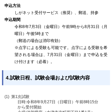
申込方法
しがネット受付サービス（推奨）、郵送、持参
申込期間
令和8年7月3日（金曜日）午前9時から8月31日（月
曜日）午後5時まで
（郵送の場合は消印有効）
※点字による受験も可能です。点字による受験を希
望される場合は、7月31日（金曜日）
まで申込を受
け付けます（必着）。
4.試験日程、試験会場および試験内容
第1次試験
日時:令和8年9月27日（日曜日）午前8時15分
から受付開始