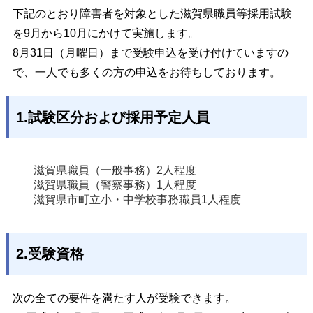
下記のとおり障害者を対象とした滋賀県職員等採用試験
を9月から10月にかけて実施します。
8月31日（月曜日）まで受験申込を受け付けていますの
で、一人でも多くの方の申込をお待ちしております。
1.試験区分および採用予定人員
滋賀県職員（一般事務）
2人程度
滋賀県職員（警察事務）
1人程度
滋賀県市町立小・中学校事務職員
1人程度
2.受験資格
次の全ての
要件を満たす人が受験できます。