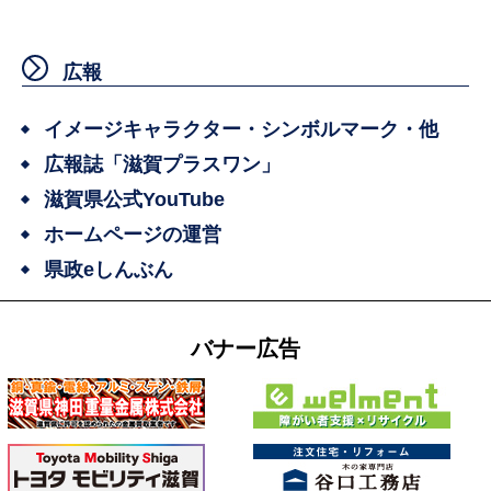
広報
イメージキャラクター・シンボルマーク・他
広報誌「滋賀プラスワン」
滋賀県公式YouTube
ホームページの運営
県政eしんぶん
バナー広告