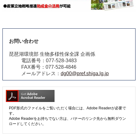
お問い合わせ
琵琶湖環境部 生物多様性保全課 企画係
電話番号：077-528-3483
FAX番号：077-528-4846
メールアドレス：
dg00@pref.shiga.lg.jp
PDF形式のファイルをご覧いただく場合には、Adobe Readerが必要で
す。
Adobe Readerをお持ちでない方は、バナーのリンク先から無料ダウン
ロードしてください。