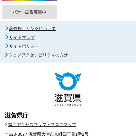
著作権・リンクについて
サイトマップ
サイトポリシー
ウェブアクセシビリティの方針
滋賀県庁
県庁アクセスマップ・フロアマップ
〒520-8577
滋賀県大津市京町四丁目1番1号