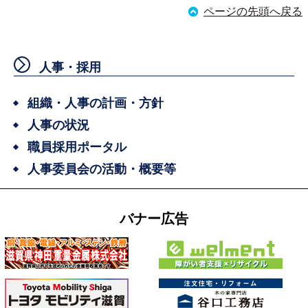
ページの先頭へ戻る
人事・採用
組織・人事の計画・方針
人事の状況
職員採用ポータル
人事委員会の活動・概要等
バナー広告