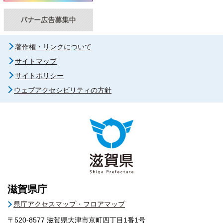
著作権・リンクについて
サイトマップ
サイトポリシー
ウェブアクセシビリティの方針
滋賀県庁
県庁アクセスマップ・フロアマップ
〒520-8577
滋賀県大津市京町四丁目1番1号