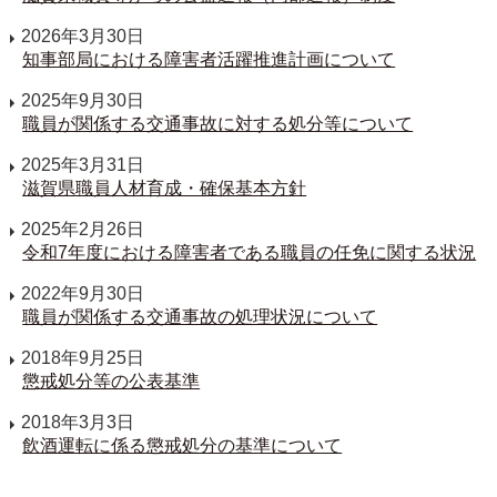
2026年3月30日
知事部局における障害者活躍推進計画について
2025年9月30日
職員が関係する交通事故に対する処分等について
2025年3月31日
滋賀県職員人材育成・確保基本方針
2025年2月26日
令和7年度における障害者である職員の任免に関する状況
2022年9月30日
職員が関係する交通事故の処理状況について
2018年9月25日
懲戒処分等の公表基準
2018年3月3日
飲酒運転に係る懲戒処分の基準について