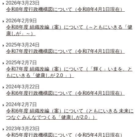
2026年3月23日
令和8年度行政機構図について（令和8年4月1日現在）
2026年2月9日
令和8年度 組織改編（案）について（～ともにいきる「健
康しが」～）
2025年3月24日
令和7年度行政機構図について（令和7年4月1日現在）
2025年2月7日
令和7年度 組織改編（案）について（「輝く」いまを、と
もにいきる「健康しが 2.0 」）
2024年3月22日
令和6年度行政機構図について（令和6年4月1日現在）
2024年2月7日
令和6年度 組織改編（案）について（ともにいきる 未来に
つなぐ みんなでつくる「健康しが2.0」）
2023年3月23日
令和5年度行政機構図について（令和5年4月1日現在）