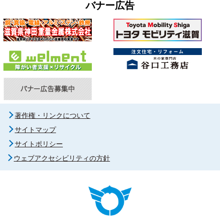
バナー広告
著作権・リンクについて
サイトマップ
サイトポリシー
ウェブアクセシビリティの方針