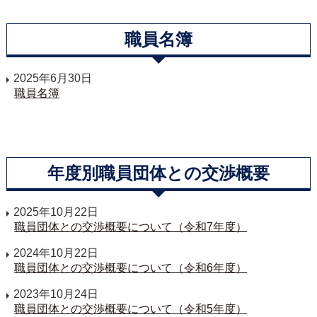
職員名簿
2025年6月30日
職員名簿
年度別職員団体との交渉概要
2025年10月22日
職員団体との交渉概要について（令和7年度）
2024年10月22日
職員団体との交渉概要について（令和6年度）
2023年10月24日
職員団体との交渉概要について（令和5年度）