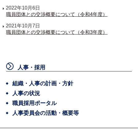
2022年10月6日
職員団体との交渉概要について（令和4年度）
2021年10月7日
職員団体との交渉概要について（令和3年度）
人事・採用
組織・人事の計画・方針
人事の状況
職員採用ポータル
人事委員会の活動・概要等