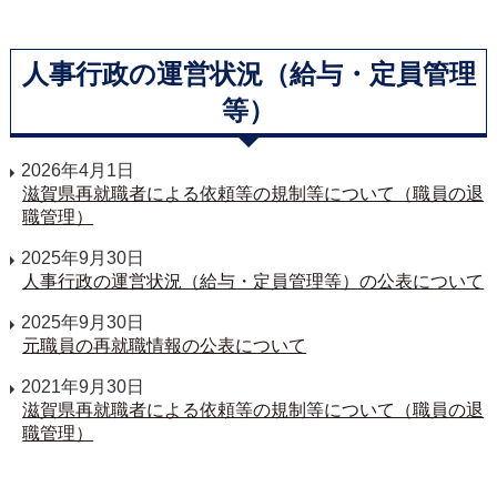
人事行政の運営状況（給与・定員管理
等）
2026年4月1日
滋賀県再就職者による依頼等の規制等について（職員の退
職管理）
2025年9月30日
人事行政の運営状況（給与・定員管理等）の公表について
2025年9月30日
元職員の再就職情報の公表について
2021年9月30日
滋賀県再就職者による依頼等の規制等について（職員の退
職管理）