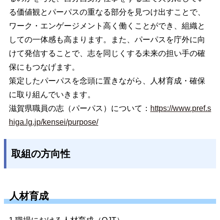
る価値観とパーパスの重なる部分を見つけ出すことで、
ワーク・エンゲージメント高く働くことができ、組織と
しての一体感も高まります。また、パーパスを庁外に向
けて発信することで、志を同じくする未来の担い手の確
保にもつなげます。
策定したパーパスを念頭に置きながら、人材育成・確保
に取り組んでいきます。
滋賀県職員の志（パーパス）について：
https://www.pref.s
higa.lg.jp/kensei/purpose/
取組の方向性
人材育成