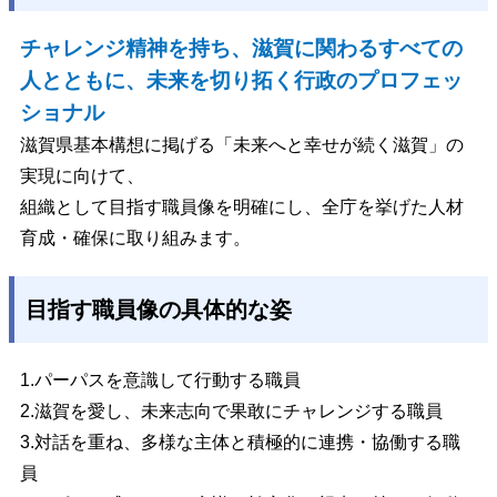
チャレンジ精神を持ち、滋賀に関わるすべての
人とともに、未来を切り拓く行政のプロフェッ
ショナル
滋賀県基本構想に掲げる「未来へと幸せが続く滋賀」の
実現に向けて、
組織として目指す職員像を明確にし、全庁を挙げた人材
育成・確保に取り組みます。
目指す職員像の具体的な姿
1.パーパスを意識して行動する職員
2.滋賀を愛し、未来志向で果敢にチャレンジする職員
3.対話を重ね、多様な主体と積極的に連携・協働する職
員