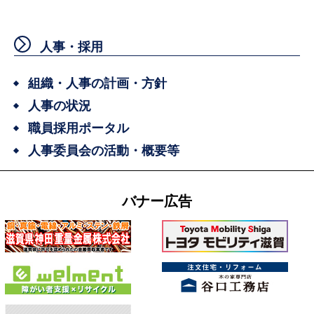
人事・採用
組織・人事の計画・方針
人事の状況
職員採用ポータル
人事委員会の活動・概要等
バナー広告