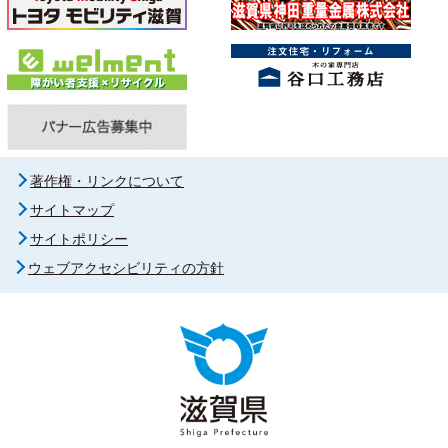
著作権・リンクについて
サイトマップ
サイトポリシー
ウェブアクセシビリティの方針