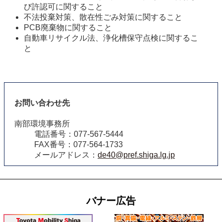
び許認可に関すること
不法投棄対策、散在性ごみ対策に関すること
PCB廃棄物に関すること
自動車リサイクル法、浄化槽保守点検に関するこ
と
お問い合わせ先
南部環境事務所
電話番号：077-567-5444
FAX番号：077-564-1733
メールアドレス：
de40@pref.shiga.lg.jp
バナー広告