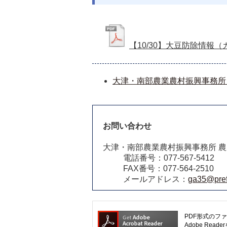
【10/30】大豆防除情報
大津・南部農業農村振興事務所
お問い合わせ
大津・南部農業農村振興事務所 
電話番号：077-567-5412
FAX番号：077-564-2510
メールアドレス：
ga35@pref.
PDF形式のファ
Adobe R