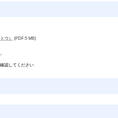
ヨトウ）
(PDF:5 MB)
。
確認してください