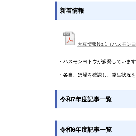
新着情報
大豆情報No.1（ハスモン
・ハスモンヨトウが多発しています
・各自、ほ場を確認し、発生状況を
令和7年度記事一覧
令和6年度記事一覧