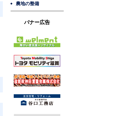
農地の整備
バナー広告