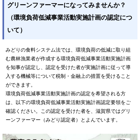
グリーンファーマーになってみませんか？
（環境負荷低減事業活動実施計画の認定につ
いて）
みどりの食料システム法では、環境負荷の低減に取り組
む農林漁業者が作成する環境負荷低減事業活動実施計画
を知事が認定し、認定を受けた者が実施計画に従って導
入する機械等について税制・金融上の措置を受けること
ができます。
環境負荷低減事業活動実施計画の認定を希望される方
は、以下の環境負荷低減事業活動実施計画認定要領をご
確認ください。この認定を受けた者を、滋賀県ではグリ
ーンファーマー（みどり認定者）とよんでいます。