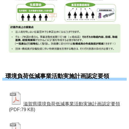
環境負荷低減事業活動実施計画認定要領
滋賀県環境負荷低減事業活動実施計画認定要領
(PDF:79 KB)