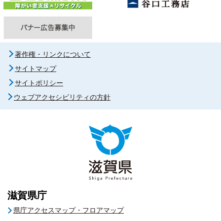
著作権・リンクについて
サイトマップ
サイトポリシー
ウェブアクセシビリティの方針
滋賀県庁
県庁アクセスマップ・フロアマップ