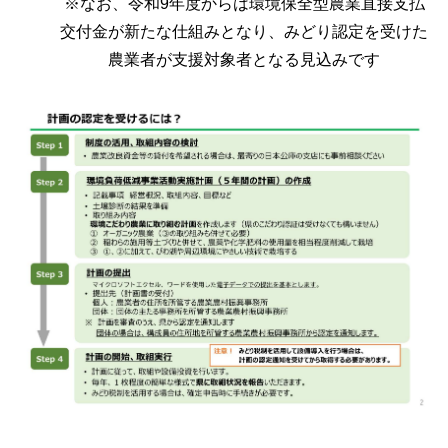
※なお、令和9年度からは環境保全型農業直接支払
交付金が新たな仕組みとなり、みどり認定を受けた
農業者が支援対象者となる見込みです