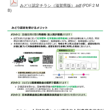
みどり認定チラシ（滋賀県版）.pdf
(PDF:2 M
B)