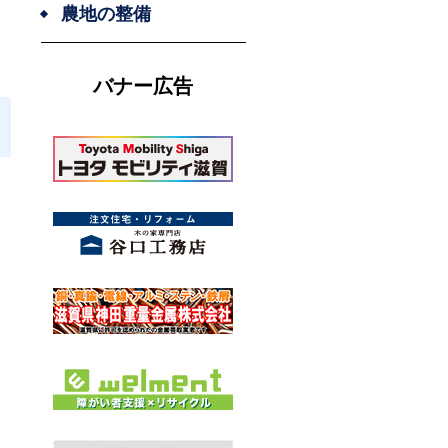
農地の整備
バナー広告