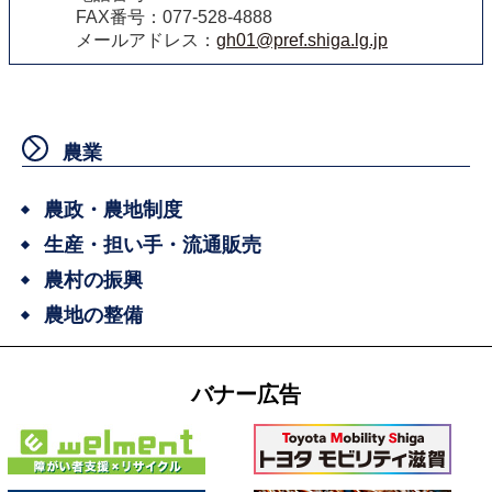
FAX番号：077-528-4888
メールアドレス：
gh01@pref.shiga.lg.jp
農業
農政・農地制度
生産・担い手・流通販売
農村の振興
農地の整備
バナー広告