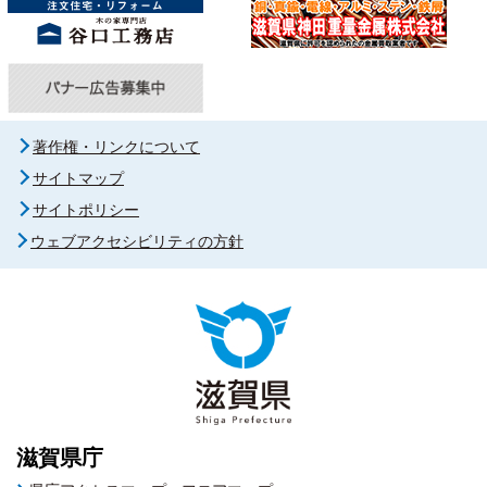
著作権・リンクについて
サイトマップ
サイトポリシー
ウェブアクセシビリティの方針
滋賀県庁