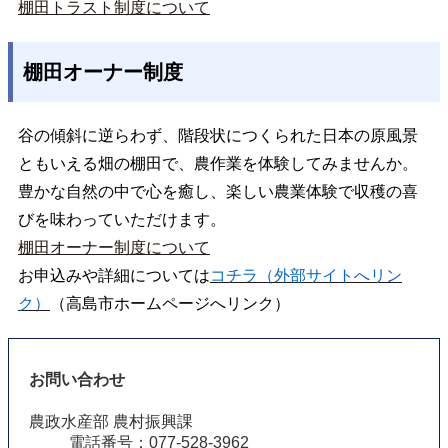
棚田トラスト制度について
棚田オーナー制度
谷の傾斜に逆らわず、階段状につくられた日本の原風景
ともいえる畑の棚田で、農作業を体験してみませんか。
豊かな自然の中で心を癒し、楽しい農業体験で収穫の喜
びを味わっていただけます。
棚田オーナー制度について
お申込みや詳細については
コチラ（外部サイトへリン
ク）
（高島市ホームページへリンク）
お問い合わせ
農政水産部 農村振興課
電話番号：077-528-3962