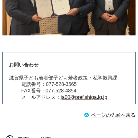
お問い合わせ
滋賀県子ども若者部子ども若者政策・私学振興課
電話番号：077-528-3565
FAX番号：077-528-4854
メールアドレス：
ja00@pref.shiga.lg.jp
ページの先頭へ戻る