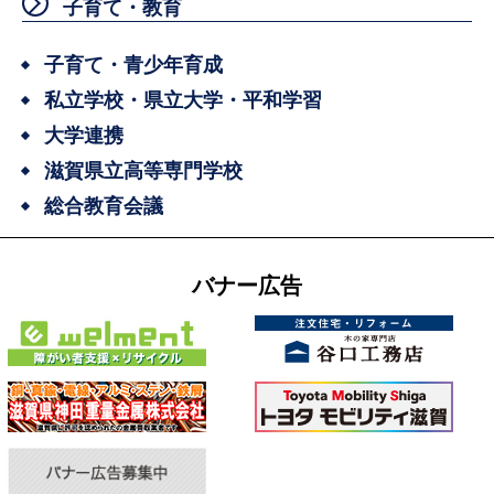
子育て・教育
子育て・青少年育成
私立学校・県立大学・平和学習
大学連携
滋賀県立高等専門学校
総合教育会議
バナー広告