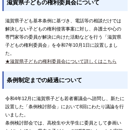
滋賀県子どもの権利委員会について
滋賀県子ども基本条例に基づき、電話等の相談だけでは
解決しない子どもの権利侵害事案に対し、弁護士や心の
専門家等の委員が解決に向けた活動などを行う「滋賀県
子どもの権利委員会」を令和7年10月1日に設置しまし
た。
★滋賀県子どもの権利委員会について詳しくはこちら
条例制定までの経過について
令和4年12月に滋賀県子ども若者審議会へ諮問し、新たに
設置した「条例検討部会」において8回にわたり議論を行
いました。
条例検討部会では、高校生や大学生に委員として参画い