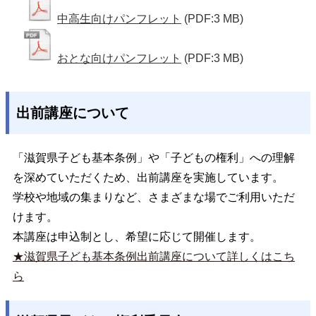
中高生向けパンフレット
(PDF:3 MB)
おとな向けパンフレット
(PDF:3 MB)
出前講座について
「滋賀県子ども基本条例」や「子どもの権利」への理解
を深めていただくため、出前講座を実施しています。
学校や地域の集まりなど、さまざまな場でご利用いただ
けます。
本講座は申込制とし、希望に応じて開催します。
★滋賀県子ども基本条例出前講座について詳しくはこち
ら