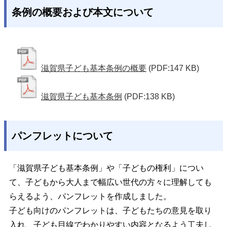
条例の概要および本文について
滋賀県子ども基本条例の概要
(PDF:147 KB)
滋賀県子ども基本条例
(PDF:138 KB)
パンフレットについて
「滋賀県子ども基本条例」や「子どもの権利」につい
て、子どもから大人まで幅広い世代の方々に理解しても
らえるよう、パンフレットを作成しました。
子ども向けのパンフレットは、子どもたちの意見を取り
入れ、子ども目線でわかりやすい内容となるよう工夫し