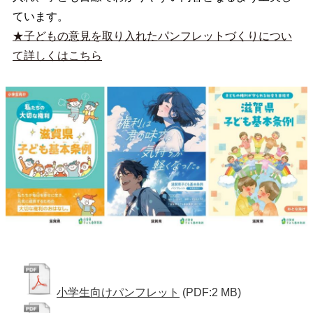
ています。
★子どもの意見を取り入れたパンフレットづくりについ
て詳しくはこちら
小学生向けパンフレット
(PDF:2 MB)