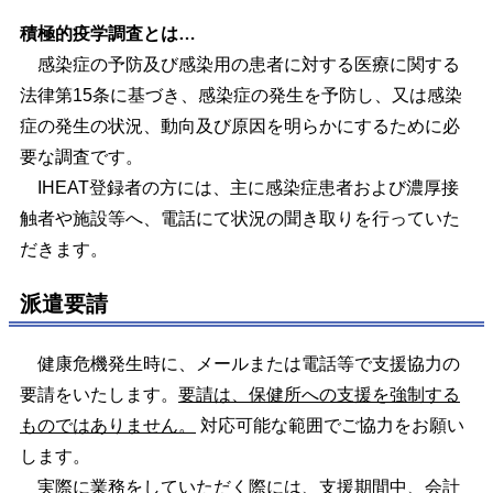
積極的疫学調査とは…
感染症の予防及び感染用の患者に対する医療に関する
法律第15条に基づき、感染症の発生を予防し、又は感染
症の発生の状況、動向及び原因を明らかにするために必
要な調査です。
IHEAT登録者の方には、主に感染症患者および濃厚接
触者や施設等へ、電話にて状況の聞き取りを行っていた
だきます。
派遣要請
健康危機発生時に、メールまたは電話等で支援協力の
要請をいたします。
要請は、保健所への支援を強制する
ものではありません。
対応可能な範囲でご協力をお願い
します。
実際に業務をしていただく際には、
支援期間中、会計