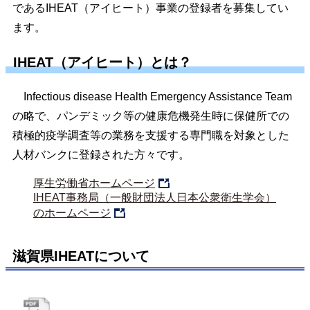
であるIHEAT（アイヒート）事業の登録者を募集してい
ます。
IHEAT（アイヒート）とは？
Infectious disease Health Emergency Assistance Team
の略で、パンデミック等の健康危機発生時に保健所での
積極的疫学調査等の業務を支援する専門職を対象とした
人材バンクに登録された方々です。
厚生労働省ホームページ
IHEAT事務局（一般財団法人日本公衆衛生学会）
のホームページ
滋賀県IHEATについて