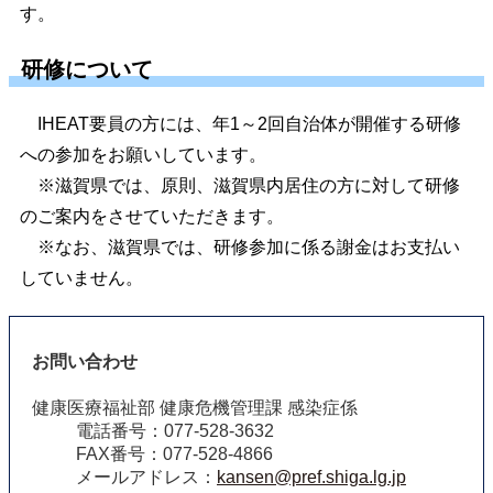
す。
研修について
IHEAT要員の方には、年1～2回自治体が開催する研修
への参加をお願いしています。
※滋賀県では、原則、滋賀県内居住の方に対して研修
のご案内をさせていただきます。
※なお、滋賀県では、研修参加に係る謝金はお支払い
していません。
お問い合わせ
健康医療福祉部 健康危機管理課 感染症係
電話番号：077-528-3632
FAX番号：077-528-4866
メールアドレス：
kansen@pref.shiga.lg.jp