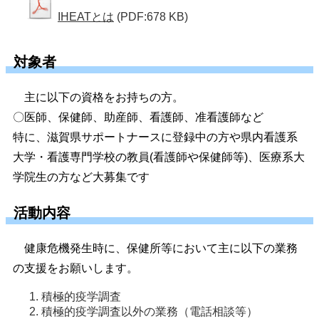
IHEATとは
(PDF:678 KB)
対象者
主に以下の資格をお持ちの方。
〇医師、保健師、助産師、看護師、准看護師など
特に、滋賀県サポートナースに登録中の方や県内看護系
大学・看護専門学校の教員(看護師や保健師等)、医療系大
学院生の方など大募集です
活動内容
健康危機発生時に、保健所等において主に以下の業務
の支援をお願いします。
積極的疫学調査
積極的疫学調査以外の業務（電話相談等）