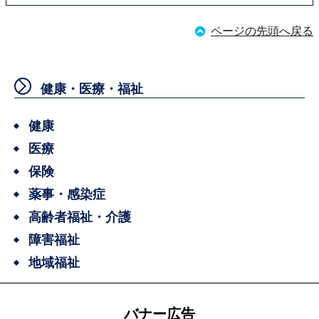
ページの先頭へ戻る
健康・医療・福祉
健康
医療
保険
薬事・感染症
高齢者福祉・介護
障害福祉
地域福祉
バナー広告