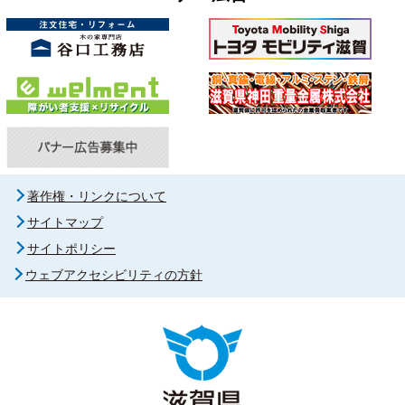
著作権・リンクについて
サイトマップ
サイトポリシー
ウェブアクセシビリティの方針