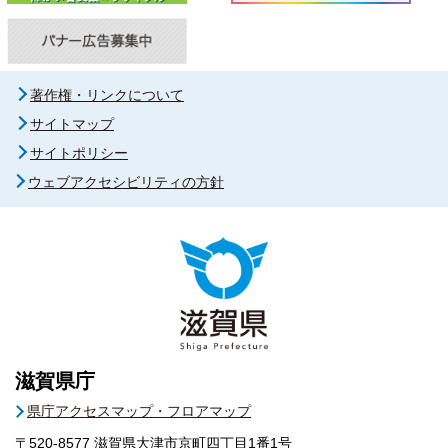
著作権・リンクについて
サイトマップ
サイトポリシー
ウェブアクセシビリティの方針
滋賀県庁
県庁アクセスマップ・フロアマップ
〒520-8577
滋賀県大津市京町四丁目1番1号