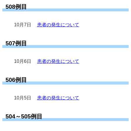
508例目
10月7日
患者の発生について
507例目
10月6日
患者の発生について
506例目
10月5日
患者の発生について
504～505例目