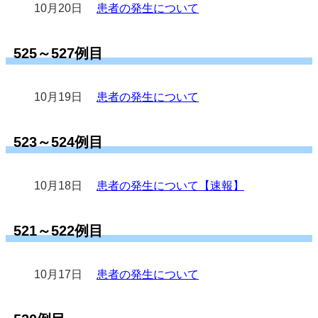
10月20日
患者の発生について
525～527例目
10月19日
患者の発生について
523～524例目
10月18日
患者の発生について【速報】
521～522例目
10月17日
患者の発生について