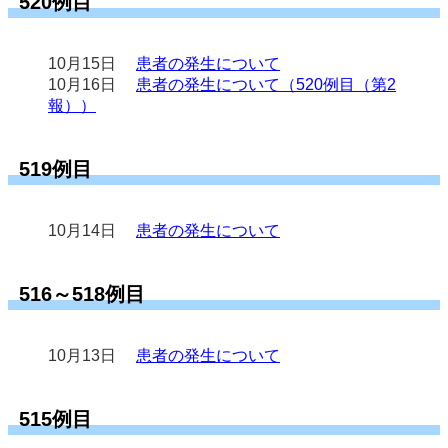
520例目
10月15日
患者の発生について
10月16日
患者の発生について（520例目（第2
報））
519例目
10月14日
患者の発生について
516～518例目
10月13日
患者の発生について
515例目