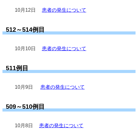
10月12日
患者の発生について
512～514例目
10月10日
患者の発生について
511例目
10月9日 
患者の発生について
509～510例目
10月8日
患者の発生について