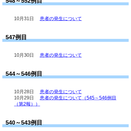
548～552例目
10月31日
患者の発生について
547例目
10月30日
患者の発生について
544～546例目
10月28日
患者の発生について
10月29日
患者の発生について（545～546例目
（第2報））
540～543例目