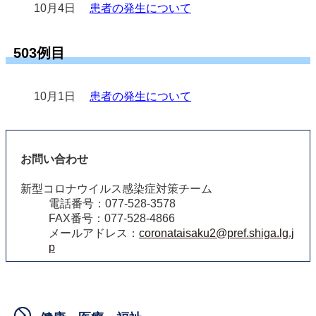
10月4日
患者の発生について
503例目
10月1日
患者の発生について
お問い合わせ
新型コロナウイルス感染症対策チーム
電話番号：077-528-3578
FAX番号：077-528-4866
メールアドレス：
coronataisaku2@pref.shiga.lg.j
p