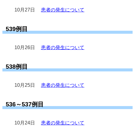
10月27日
患者の発生について
539例目
10月26日
患者の発生について
538例目
10月25日
患者の発生について
536～537例目
10月24日
患者の発生について