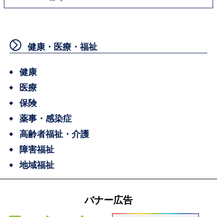
健康・医療・福祉
健康
医療
保険
薬事・感染症
高齢者福祉・介護
障害福祉
地域福祉
バナー広告