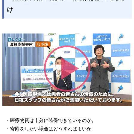
け
・医療物資は十分に確保できているのか。
・寄附をしたい場合はどうすればよいか。