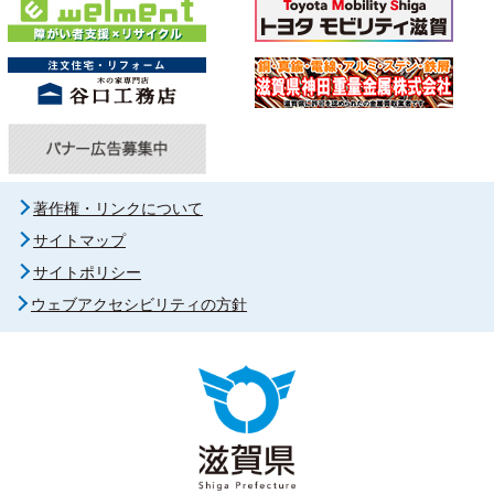
著作権・リンクについて
サイトマップ
サイトポリシー
ウェブアクセシビリティの方針