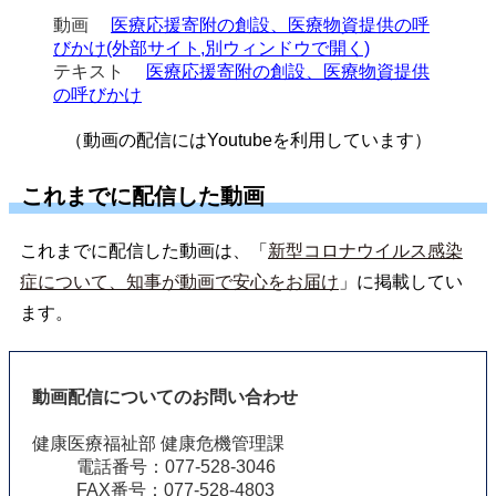
動画
医療応援寄附の創設、医療物資提供の呼
びかけ(外部サイト,別ウィンドウで開く)
テキスト
医療応援寄附の創設、医療物資提供
の呼びかけ
（動画の配信にはYoutubeを利用しています）
これまでに配信した動画
これまでに配信した動画は、「
新型コロナウイルス感染
症について、知事が動画で安心をお届け
」に掲載してい
ます。
動画配信についてのお問い合わせ
健康医療福祉部 健康危機管理課
電話番号：077-528-3046
FAX番号：077-528-4803