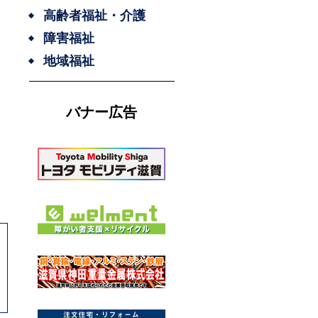
高齢者福祉・介護
障害福祉
地域福祉
バナー広告