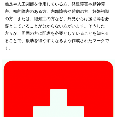
義足や人工関節を使用している方、発達障害や精神障
害、知的障害のある方、内部障害や難病の方、妊娠初期
の方、または、認知症の方など、外見からは援助等を必
要としていることが分からない方がいます。そうした
方々が、周囲の方に配慮を必要としていることを知らせ
ることで、援助を得やすくなるよう作成されたマークで
す。