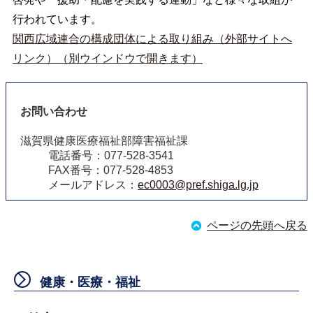
行われています。
関西広域連合の構成団体による取り組み（外部サイトへ
リンク）（別ウインドウで開きます）
お問い合わせ
滋賀県健康医療福祉部障害福祉課
電話番号：077-528-3541
FAX番号：077-528-4853
メールアドレス：
ec0003@pref.shiga.lg.jp
ページの先頭へ戻る
健康・医療・福祉