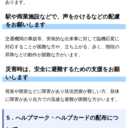
あります。
駅や商業施設などで、声をかけるなどの配慮
をお願いします
交通機関の事故等、突発的な出来事に対して臨機応変に
対応することが困難な方や、立ち上がる、歩く、階段の
昇降などの動作が困難な方がいます。
災害時は、安全に避難するための支援をお願
いします
視覚や聴覚などに障害があり状況把握が難しい方、肢体
に障害があり自力での迅速な避難が困難な方がいます。
5．へルプマーク・ヘルプカードの配布につ