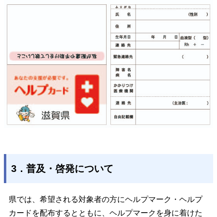
3．普及・啓発について
県では、希望される対象者の方にヘルプマーク・ヘルプ
カードを配布するとともに、ヘルプマークを身に着けた