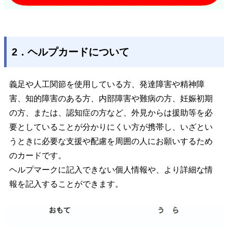
2．ヘルプカードについて
義足や人工関節を使用している方、発達障害や精神障
害、知的障害のある方、内部障害や難病の方、妊娠初期
の方、または、認知症の方など、外見からは援助等を必
要としていることが分かりにくい方が携帯し、いざとい
うときに必要な支援や配慮を周囲の人にお願いするため
のカードです。
ヘルプマークに記入できない個人情報や、より詳細な情
報を記入することができます。