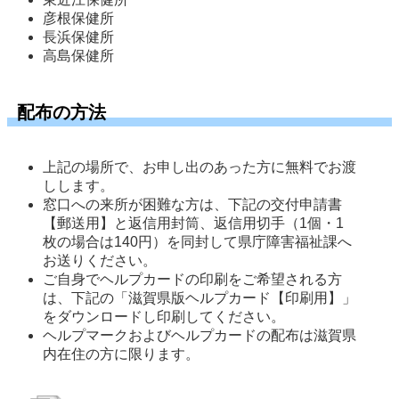
彦根保健所 
長浜保健所 
高島保健所 
配布の方法
上記の場所で、お申し出のあった方に無料でお渡
しします。 
窓口への来所が困難な方は、下記の交付申請書
【郵送用】と返信用封筒、返信用切手（1個・1
枚の場合は140円）を同封して県庁障害福祉課へ
お送りください。 
ご自身でヘルプカードの印刷をご希望される方
は、下記の「滋賀県版ヘルプカード【印刷用】」
をダウンロードし印刷してください。
ヘルプマークおよびヘルプカードの配布は滋賀県
内在住の方に限ります。