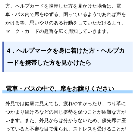
方、ヘルプカードを携帯した方を見かけた場合は、電
車・バス内で席をゆずる、困っているようであれば声を
かける等、思いやりのある行動をしていただけるよう、
マーク・カードの趣旨を広く周知していきます。
4．ヘルプマークを身に着けた方・ヘルプカ
ードを携帯した方を見かけたら
電車・バスの中で、席をお譲りください
外見では健康に見えても、疲れやすかったり、つり革に
つかまり続けるなどの同じ姿勢を保つことが困難な方が
います。また、外見からは分からないため、優先席に座
っていると不審な目で見られ、ストレスを受けることが