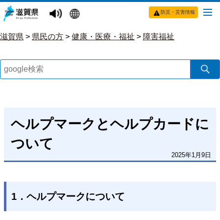
防災・災害情報
滋賀県
>
県民の方
>
健康・医療・福祉
>
障害福祉
ヘルプマークとヘルプカードに
ついて
2025年1月9日
1．ヘルプマークについて