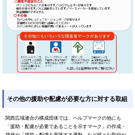
その他の援助や配慮が必要な方に対する取組
関西広域連合の構成団体では、ヘルプマークの他にも
「援助・配慮が必要であることを示すマーク」の作成・
啓発や「援助・配慮を実践する運動」など様々な取組が