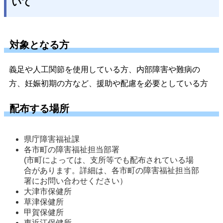
いて
対象となる方
義足や人工関節を使用している方、内部障害や難病の
方、妊娠初期の方など、援助や配慮を必要としている方
配布する場所
県庁障害福祉課 
各市町の障害福祉担当部署 

(市町によっては、支所等でも配布されている場
合があります。詳細は、各市町の障害福祉担当部
署にお問い合わせください）
大津市保健所 
草津保健所 
甲賀保健所 
東近江保健所 