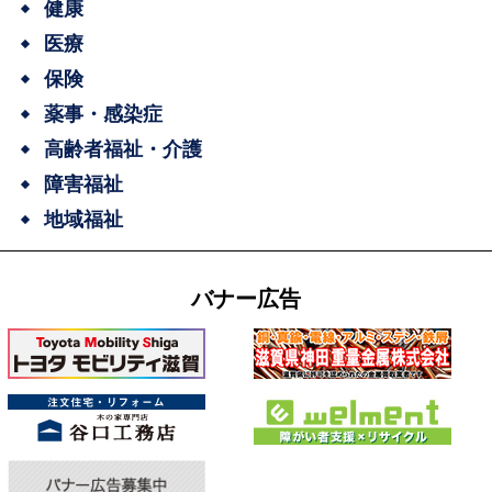
健康
医療
保険
薬事・感染症
高齢者福祉・介護
障害福祉
地域福祉
バナー広告