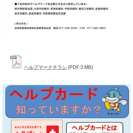
ヘルプマークチラシ
(PDF:3 MB)