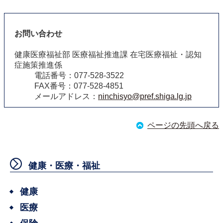
お問い合わせ
健康医療福祉部 医療福祉推進課 在宅医療福祉・認知
症施策推進係
電話番号：077-528-3522
FAX番号：077-528-4851
メールアドレス：
ninchisyo@pref.shiga.lg.jp
ページの先頭へ戻る
健康・医療・福祉
健康
医療