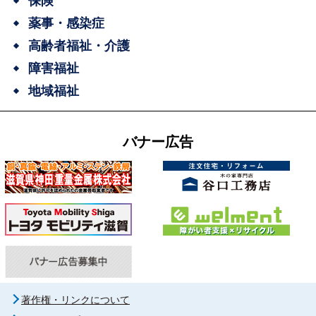
保険
薬事・感染症
高齢者福祉・介護
障害福祉
地域福祉
バナー広告
著作権・リンクについて