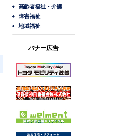
高齢者福祉・介護
障害福祉
地域福祉
バナー広告