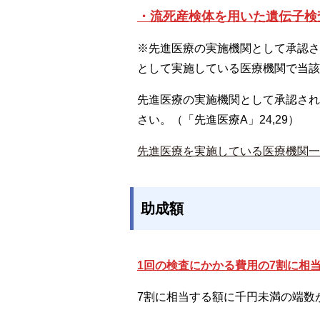
・流死産検体を用いた遺伝子検査
※先進医療の実施機関として承認さ
として実施している医療機関で当該
先進医療の実施機関として承認され
さい。（「先進医療A」24,29）
先進医療を実施している医療機関一
助成額
1回の検査にかかる費用の7割に相
7割に相当する額に千円未満の端数