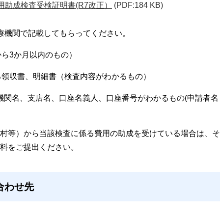
用助成検査受検証明書(R7改正）
(PDF:184 KB)
療機関で記載してもらってください。
から3か月以内のもの）
する領収書、明細書（検査内容がわかるもの）
融機関名、支店名、口座名義人、口座番号がわかるもの(申請者名
村等）から当該検査に係る費用の助成を受けている場合は、そ
料をご提出ください。
合わせ先