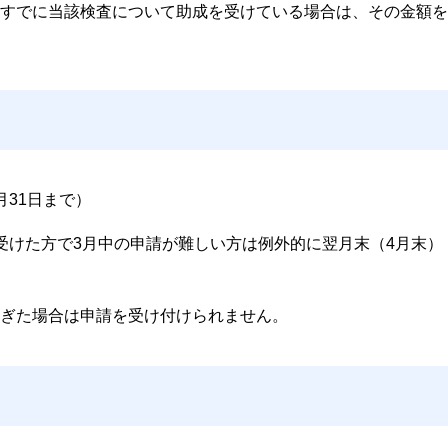
すでに当該検査について助成を受けている場合は、その金額を
月31日まで）
受けた方で3月中の申請が難しい方は例外的に翌月末（4月末）
ぎた場合は申請を受け付けられません。