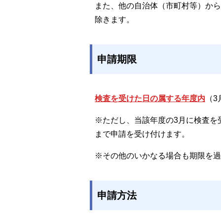
また、他の自治体（市町村等）から
除きます。
申請期限
検査を受けた日の属する年度内
（3
※ただし、当該年度の3月に検査を
まで申請を受け付けます。
※その他のいかなる場合も期限を過
申請方法