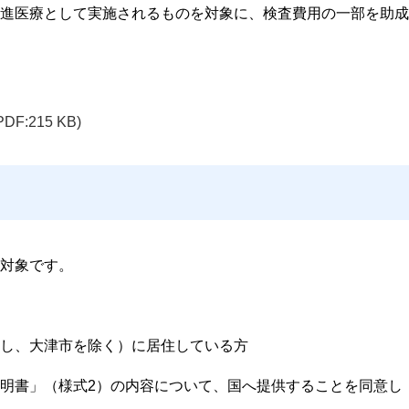
進医療として実施されるものを対象に、検査費用の一部を助成
PDF:215 KB)
対象です。
し、大津市を除く）に居住している方
明書」（様式2）の内容について、国へ提供することを同意し