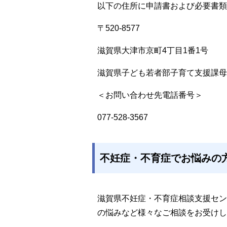
以下の住所に申請書および必要書類
〒520-8577
滋賀県大津市京町4丁目1番1号
滋賀県子ども若者部子育て支援課母
＜お問い合わせ先電話番号＞
077-528-3567
不妊症・不育症でお悩みの
滋賀県不妊症・不育症相談支援セン
の悩みなど様々なご相談をお受けし