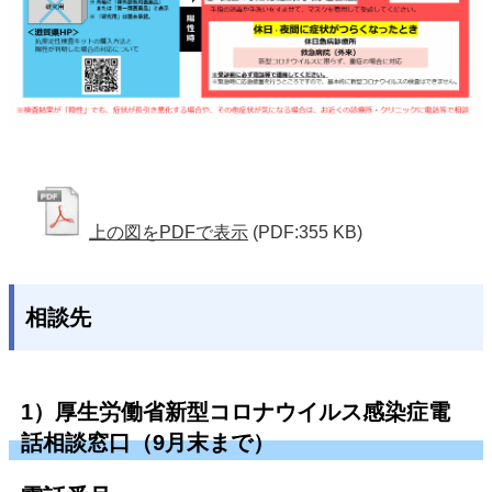
上の図をPDFで表示
(PDF:355 KB)
相談先
1）厚生労働省新型コロナウイルス感染症電
話相談窓口（9月末まで）