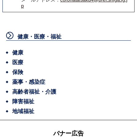
p
健康・医療・福祉
健康
医療
保険
薬事・感染症
高齢者福祉・介護
障害福祉
地域福祉
バナー広告