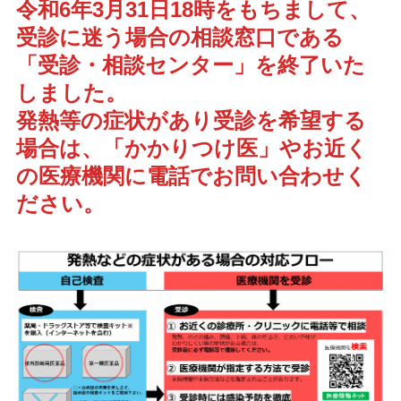
令和6年3月31日18時をもちまして、
受診に迷う場合の相談窓口である
「受診・相談センター」を終了いた
しました。
発熱等の症状があり受診を希望する
場合は、「かかりつけ医」やお近く
の医療機関に電話でお問い合わせく
ださい。