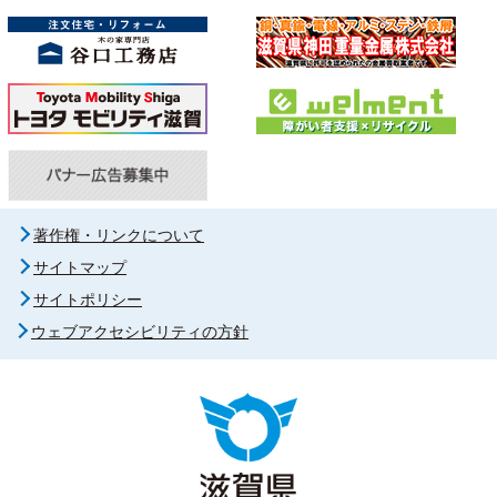
著作権・リンクについて
サイトマップ
サイトポリシー
ウェブアクセシビリティの方針