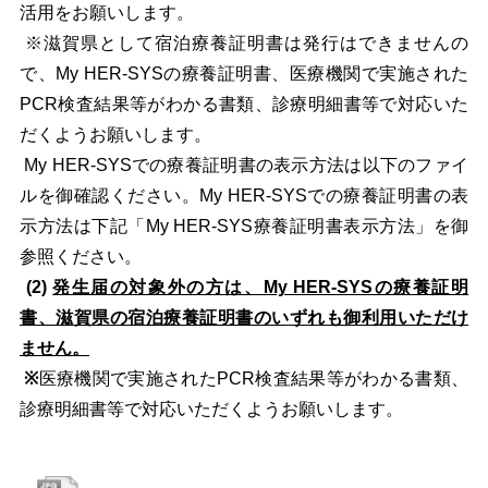
活用をお願いします。
※滋賀県として宿泊療養証明書は発行はできませんの
で、My HER-SYSの療養証明書、医療機関で実施された
PCR検査結果等がわかる書類、診療明細書等で対応いた
だくようお願いします。
My HER-SYSでの療養証明書の表示方法は以下のファイ
ルを御確認ください。My HER-SYSでの療養証明書の表
示方法は下記「My HER-SYS療養証明書表示方法」を御
参照ください。
(2)
発生届の対象外の方は、My HER-SYSの療養証明
書、滋賀県の宿泊療養証明書のいずれも御利用いただけ
ません。
※
医療機関で実施されたPCR検査結果等がわかる書類、
診療明細書等で対応いただくようお願いします。