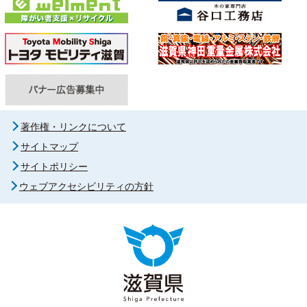
著作権・リンクについて
サイトマップ
サイトポリシー
ウェブアクセシビリティの方針