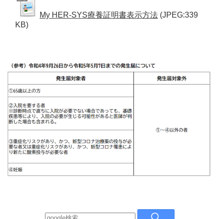
My HER-SYS療養証明書表示方法
(JPEG:339
KB)