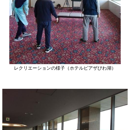
レクリエーションの様子（ホテルピアザびわ湖）