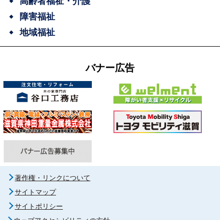
高齢者福祉・介護
障害福祉
地域福祉
バナー広告
著作権・リンクについて
サイトマップ
サイトポリシー