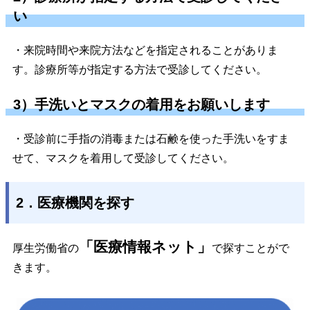
い
・来院時間や来院方法などを指定されることがありま
す。診療所等が指定する方法で受診してください。
3）手洗いとマスクの着用をお願いします
・受診前に手指の消毒または石鹸を使った手洗いをすま
せて、マスクを着用して受診してください。
2．医療機関を探す
「医療情報ネット」
厚生労働省の
で探すことがで
きます。