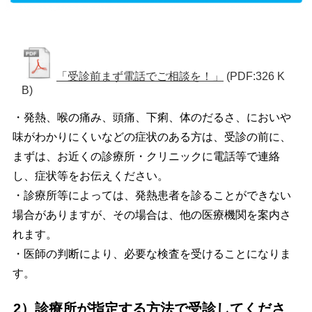
「受診前まず電話でご相談を！」
(PDF:326 K
B)
・発熱、喉の痛み、頭痛、下痢、体のだるさ、においや
味がわかりにくいなどの症状のある方は、受診の前に、
まずは、お近くの診療所・クリニックに電話等で連絡
し、症状等をお伝えください。
・診療所等によっては、発熱患者を診ることができない
場合がありますが、その場合は、他の医療機関を案内さ
れます。
・医師の判断により、必要な検査を受けることになりま
す。
2）診療所が指定する方法で受診してくださ