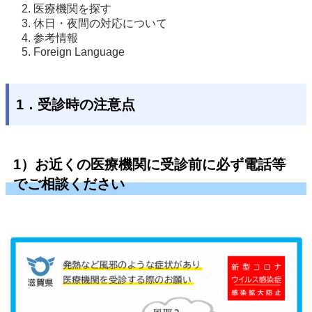
医療機関を探す
休日・夜間の対応について
参考情報
Foreign Language
1．受診時の注意点
1）お近くの医療機関に受診前に必ず電話等
でご相談ください