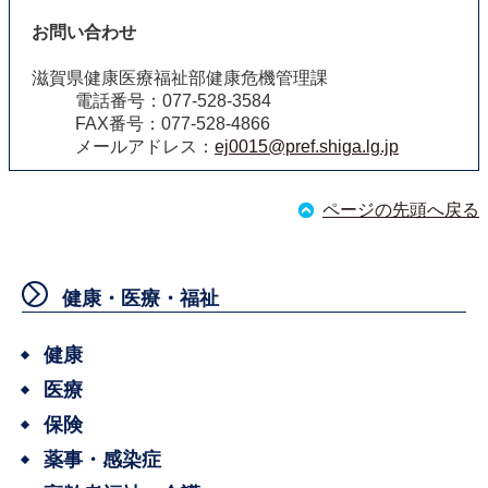
お問い合わせ
滋賀県健康医療福祉部健康危機管理課
電話番号：077-528-3584
FAX番号：077-528-4866
メールアドレス：
ej0015@pref.shiga.lg.jp
ページの先頭へ戻る
健康・医療・福祉
健康
医療
保険
薬事・感染症