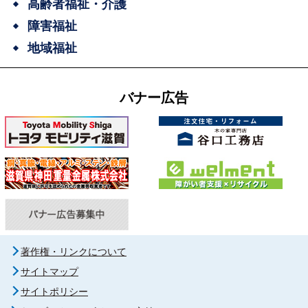
高齢者福祉・介護
障害福祉
地域福祉
バナー広告
著作権・リンクについて
サイトマップ
サイトポリシー