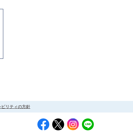
シビリティの方針