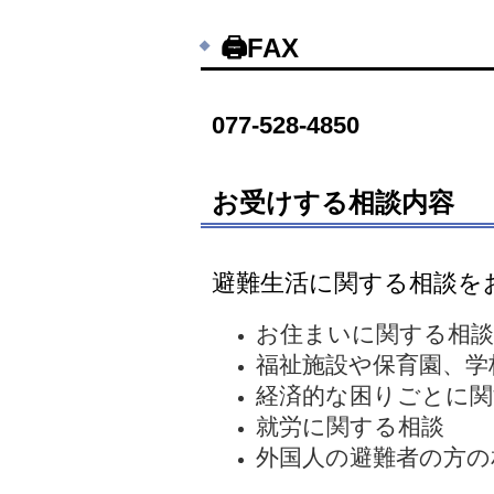
🖨FAX
077-528-4850
お受けする相談内容
避難生活に関する相談を
お住まいに関する相談
福祉施設や保育園、学
経済的な困りごとに関
就労に関する相談
外国人の避難者の方の