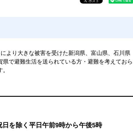
」により大きな被害を受けた新潟県、富山県、石川県
賀県で避難生活を送られている方・
避難を考えておら
す。
祝日を除く平日午前9時から午後5時