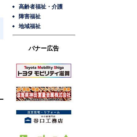
高齢者福祉・介護
障害福祉
地域福祉
バナー広告