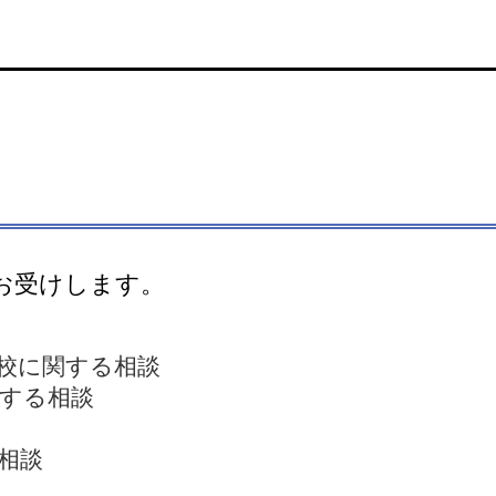
お受けします。
校に関する相談
する相談
相談