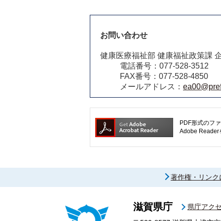
お問い合わせ
健康医療福祉部 健康福祉政策課 
電話番号：077-528-3512
FAX番号：077-528-4850
メールアドレス：
ea00@pref.
PDF形式のファ
Adobe R
著作権・リンク
滋賀県庁
県庁アク