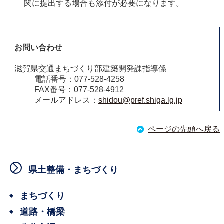
関に提出する場合も添付が必要になります。
お問い合わせ
滋賀県交通まちづくり部建築開発課指導係
電話番号：077-528-4258
FAX番号：077-528-4912
メールアドレス：
shidou@pref.shiga.lg.jp
ページの先頭へ戻る
県土整備・まちづくり
まちづくり
道路・橋梁