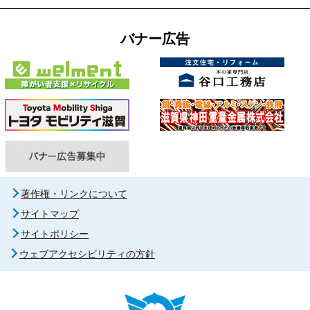
バナー広告
著作権・リンクについて
サイトマップ
サイトポリシー
ウェブアクセシビリティの方針