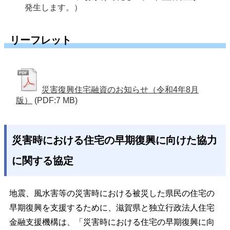
発生します。）
リーフレット
災害復興住宅融資のお知らせ（令和4年8月
版）
(PDF:7 MB)
災害時における住宅の早期復興に向けた協力
に関する協定
地震、風水害等の災害時における被災した県民の住宅の
早期復興を支援するために、滋賀県と独立行政法人住宅
金融支援機構は、「災害時における住宅の早期復興に向