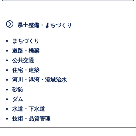
県土整備・まちづくり
まちづくり
道路・橋梁
公共交通
住宅・建築
河川・港湾・流域治水
砂防
ダム
水道・下水道
技術・品質管理