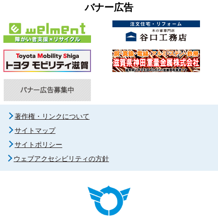
バナー広告
著作権・リンクについて
サイトマップ
サイトポリシー
ウェブアクセシビリティの方針