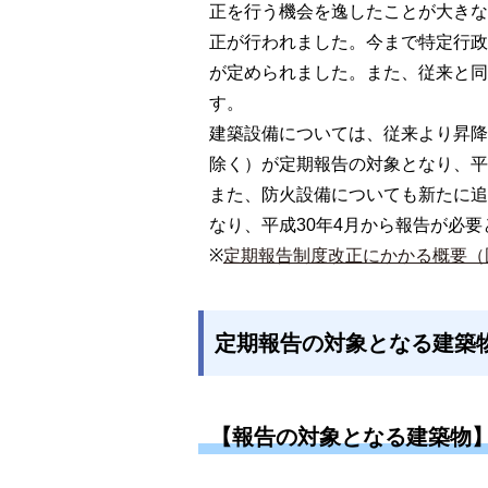
正を行う機会を逸したことが大きな
正が行われました。今まで特定行政
が定められました。また、従来と同
す。
建築設備については、従来より昇降
除く）が定期報告の対象となり、平
また、防火設備についても新たに追
なり、平成30年4月から報告が必
※
定期報告制度改正にかかる概要（
定期報告の対象となる建築
【報告の対象となる建築物