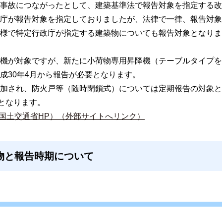
事故につながったとして、建築基準法で報告対象を指定する改
庁が報告対象を指定しておりましたが、法律で一律、報告対象
様で特定行政庁が指定する建築物についても報告対象となりま
機が対象ですが、新たに小荷物専用昇降機（テーブルタイプを
成30年4月から報告が必要となります。
加され、防火戸等（随時閉鎖式）については定期報告の対象と
要となります。
国土交通省HP）（外部サイトへリンク）
物と報告時期について
】