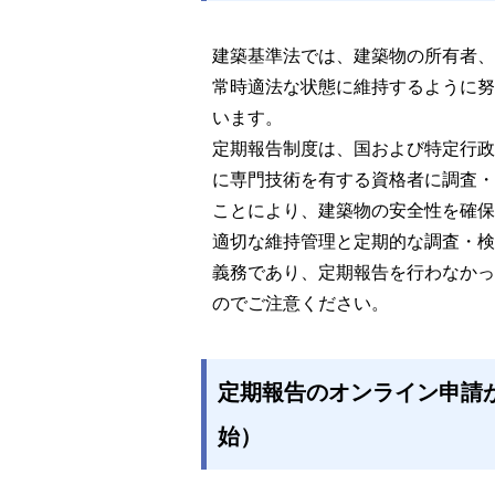
建築基準法では、建築物の所有者、
常時適法な状態に維持するように努
います。
定期報告制度は、国および特定行政
に専門技術を有する資格者に調査・
ことにより、建築物の安全性を確保
適切な維持管理と定期的な調査・検
義務であり、定期報告を行わなかっ
のでご注意ください。
定期報告のオンライン申請
始）