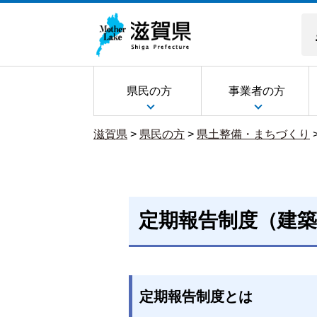
県民の方
事業者の方
滋賀県
>
県民の方
>
県土整備・まちづくり
定期報告制度（建築
定期報告制度とは