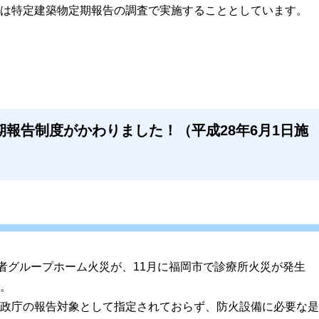
は特定建築物定期報告の調査で実施することとしています。
報告制度がかわりました！（平成28年6月1日施
齢者グループホーム火災が、11月に福岡市で診療所火災が発生
。
政庁の報告対象として指定されておらず、防火設備に必要な是