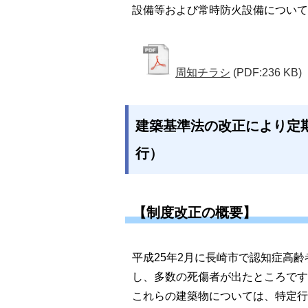
設備等および常時防火設備について
周知チラシ
(PDF:236 KB)
建築基準法の改正により定期
行）
【制度改正の概要】
平成25年2月に長崎市で認知症高
し、多数の死傷者が出たところです
これらの建築物については、特定行