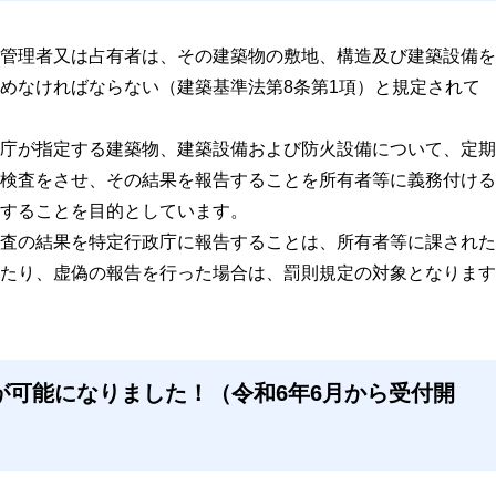
管理者又は占有者は、その建築物の敷地、構造及び建築設備を
めなければならない（建築基準法第8条第1項）と規定されて
庁が指定する建築物、建築設備および防火設備について、定期
検査をさせ、その結果を報告することを所有者等に義務付ける
することを目的としています。
査の結果を特定行政庁に報告することは、所有者等に課された
たり、虚偽の報告を行った場合は、罰則規定の対象となります
が可能になりました！（令和6年6月から受付開