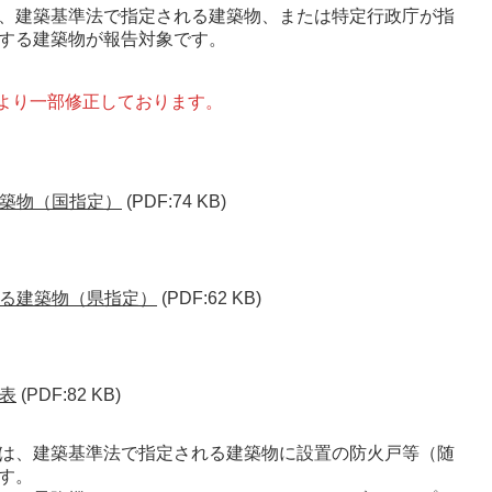
、建築基準法で指定される建築物、または特定行政庁が指
する建築物が報告対象です。 
により一部修正しております。
築物（国指定）
(PDF:74 KB)
る建築物（県指定）
(PDF:62 KB)
表
(PDF:82 KB)
は、建築基準法で指定される建築物に設置の防火戸等（随
す。 