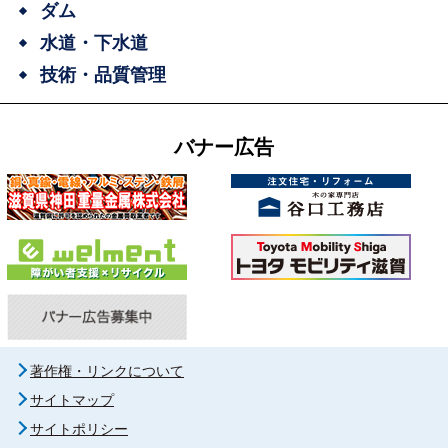
ダム
水道・下水道
技術・品質管理
バナー広告
著作権・リンクについて
サイトマップ
サイトポリシー