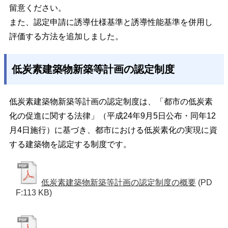
留意ください。
また、認定申請に誘導仕様基準と誘導性能基準を併用し
評価する方法を追加しました。
低炭素建築物新築等計画の認定制度
低炭素建築物新築等計画の認定制度は、「都市の低炭素
化の促進に関する法律」（平成24年9月5日公布・同年12
月4日施行）に基づき、都市における低炭素化の実現に資
する建築物を認定する制度です。
低炭素建築物新築等計画の認定制度の概要
(PD
F:113 KB)