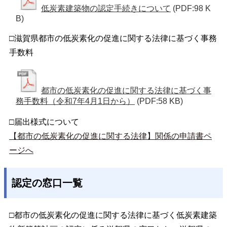
低炭素建築物の認定手続きについて
(PDF:98 K
B)
□滋賀県都市の低炭素化の促進に関する法律に基づく事務
手数料
都市の低炭素化の促進に関する法律に基づく事
務手数料（令和7年4月1日から）
(PDF:58 KB)
□届出様式について
【都市の低炭素化の促進に関する法律】関係の申請書ペ
ージへ
認定の窓口一覧
□都市の低炭素化の促進に関する法律に基づく低炭素建築