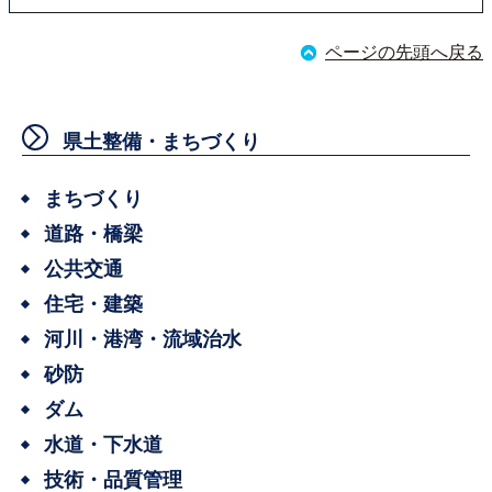
ページの先頭へ戻る
県土整備・まちづくり
まちづくり
道路・橋梁
公共交通
住宅・建築
河川・港湾・流域治水
砂防
ダム
水道・下水道
技術・品質管理