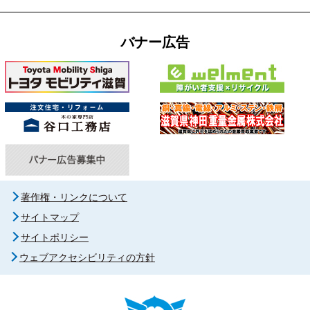
バナー広告
著作権・リンクについて
サイトマップ
サイトポリシー
ウェブアクセシビリティの方針