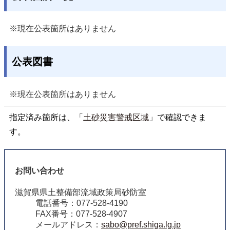
※現在公表箇所はありません
公表図書
※現在公表箇所はありません
指定済み箇所は、「
土砂災害警戒区域
」で確認できま
す。
お問い合わせ
滋賀県県土整備部流域政策局砂防室
電話番号：077-528-4190
FAX番号：077-528-4907
メールアドレス：
sabo@pref.shiga.lg.jp