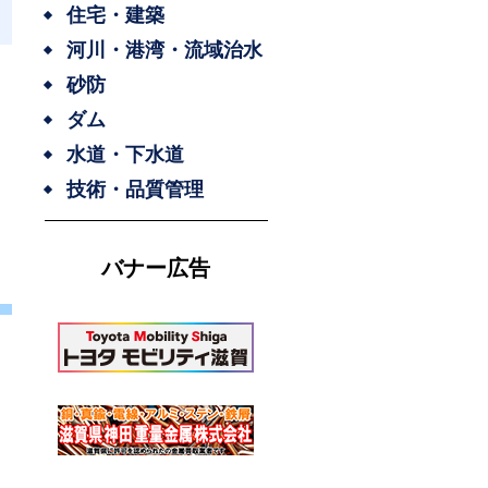
住宅・建築
河川・港湾・流域治水
砂防
ダム
水道・下水道
技術・品質管理
バナー広告