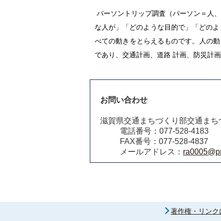
パーソントリップ調査（パーソン＝人、
な人が」「どのような目的で」「どのよ
べての動きをとらえるものです。人の動
であり、交通計画、道路 計画、防災計
お問い合わせ
滋賀県交通まちづくり部交通まち
電話番号：077-528-4183
FAX番号：077-528-4837
メールアドレス：
ra0005@pre
著作権・リンク