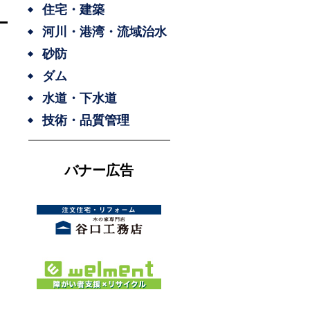
住宅・建築
河川・港湾・流域治水
砂防
ダム
水道・下水道
技術・品質管理
バナー広告