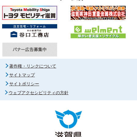
著作権・リンクについて
サイトマップ
サイトポリシー
ウェブアクセシビリティの方針