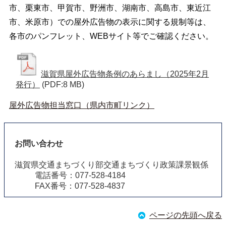
市、栗東市、甲賀市、野洲市、湖南市、高島市、東近江
市、米原市）での屋外広告物の表示に関する規制等は、
各市のパンフレット、WEBサイト等でご確認ください。
滋賀県屋外広告物条例のあらまし（2025年2月
発行）
(PDF:8 MB)
屋外広告物担当窓口（県内市町リンク）
お問い合わせ
滋賀県交通まちづくり部交通まちづくり政策課景観係
電話番号：077-528-4184
FAX番号：077-528-4837
ページの先頭へ戻る