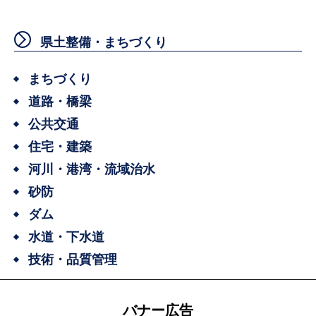
県土整備・まちづくり
まちづくり
道路・橋梁
公共交通
住宅・建築
河川・港湾・流域治水
砂防
ダム
水道・下水道
技術・品質管理
バナー広告