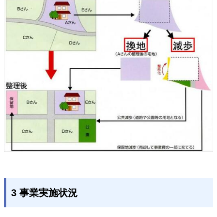
3 事業実施状況