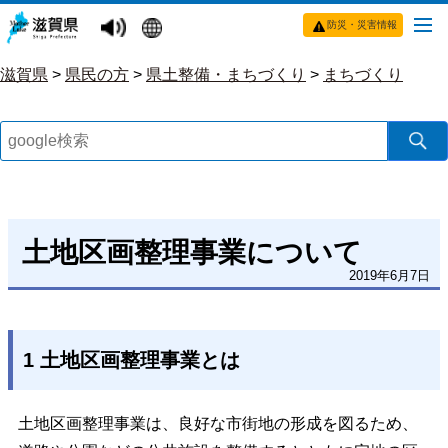
防災・災害情報
滋賀県
>
県民の方
>
県土整備・まちづくり
>
まちづくり
土地区画整理事業について
2019年6月7日
1 土地区画整理事業とは
土地区画整理事業は、良好な市街地の形成を図るため、