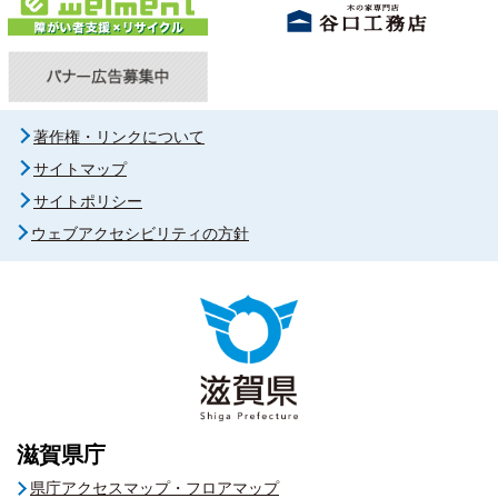
著作権・リンクについて
サイトマップ
サイトポリシー
ウェブアクセシビリティの方針
滋賀県庁
県庁アクセスマップ・フロアマップ