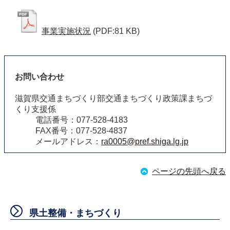
事業実施状況
(PDF:81 KB)
お問い合わせ
滋賀県交通まちづくり部交通まちづくり政策課まちづ
くり支援係
電話番号：077-528-4183
FAX番号：077-528-4837
メールアドレス：
ra0005@pref.shiga.lg.jp
ページの先頭へ戻る
県土整備・まちづくり