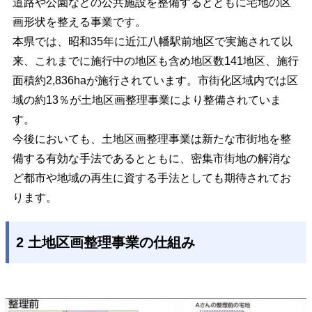
道路や公園などの公共施設を整備するとともに宅地の区
画形状を整える事業です。
本県では、昭和35年に近江八幡駅前地区で実施されて以
来、これまでに施行中の地区も含め地区数141地区、施行
面積約2,836haが施行されています。市街化区域内では区
域の約13％が土地区画整理事業により整備されていま
す。
今後においても、土地区画整理事業は新たな市街地を整
備する有効な手法であるとともに、密集市街地の解消な
ど都市や地域の再生に資する手法としても期待されてお
ります。
2 土地区画整理事業の仕組み