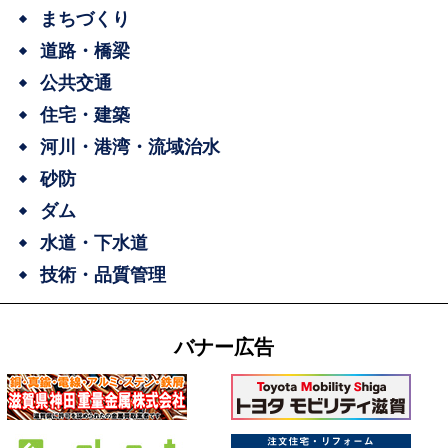
まちづくり
道路・橋梁
公共交通
住宅・建築
河川・港湾・流域治水
砂防
ダム
水道・下水道
技術・品質管理
バナー広告