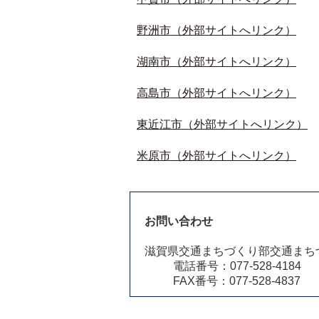
野洲市（外部サイトへリンク）
湖南市（外部サイトへリンク）
高島市（外部サイトへリンク）
東近江市（外部サイトへリンク）
米原市（外部サイトへリンク）
お問い合わせ
滋賀県交通まちづくり部交通まち
電話番号：077-528-4184
FAX番号：077-528-4837