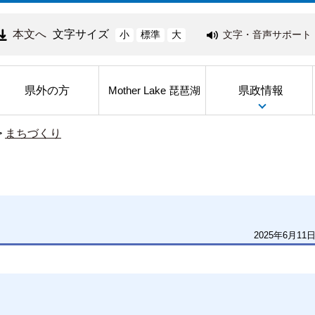
本文へ
文字サイズ
文字・音声サポート
小
標準
大
県外の方
県政情報
Mother Lake 琵琶湖
>
まちづくり
2025年6月11