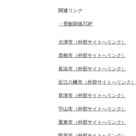
関連リンク
・景観関係TOP
大津市（外部サイトへリンク）
彦根市（外部サイトへリンク）
長浜市（外部サイトへリンク）
近江八幡市（外部サイトへリンク）
草津市（外部サイトへリンク）
守山市（外部サイトへリンク）
栗東市（外部サイトへリンク）
甲賀市（外部サイトへリンク）