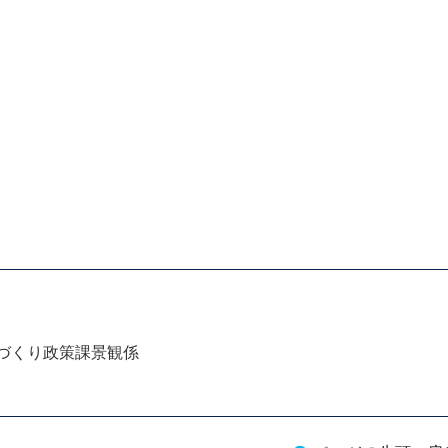
づくり政策課景観係