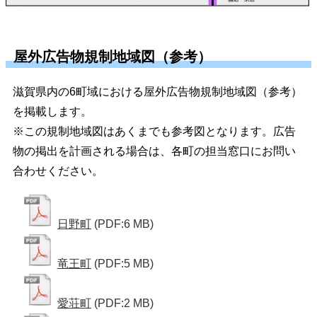
屋外広告物規制地域図（参考）
滋賀県内の6町域における屋外広告物規制地域図（参考）
を掲載します。
※この規制地域図はあくまでも参考図となります。広告
物の掲出を計画される場合は、各町の担当窓口にお問い
合わせください。
日野町
(PDF:6 MB)
竜王町
(PDF:5 MB)
愛荘町
(PDF:2 MB)