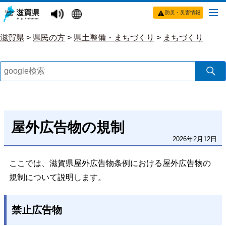
防災・災害情報
滋賀県
>
県民の方
>
県土整備・まちづくり
>
まちづくり
屋外広告物の規制
2026年2月12日
ここでは、滋賀県屋外広告物条例における屋外広告物の
規制について説明します。
禁止広告物