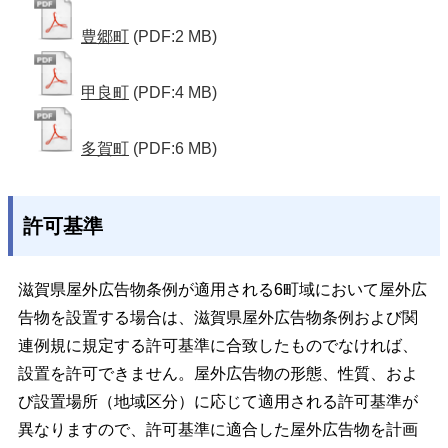
豊郷町
(PDF:2 MB)
甲良町
(PDF:4 MB)
多賀町
(PDF:6 MB)
許可基準
滋賀県屋外広告物条例が適用される6町域において屋外広
告物を設置する場合は、滋賀県屋外広告物条例および関
連例規に規定する許可基準に合致したものでなければ、
設置を許可できません。屋外広告物の形態、性質、およ
び設置場所（地域区分）に応じて適用される許可基準が
異なりますので、許可基準に適合した屋外広告物を計画