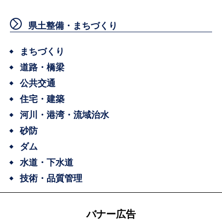
県土整備・まちづくり
まちづくり
道路・橋梁
公共交通
住宅・建築
河川・港湾・流域治水
砂防
ダム
水道・下水道
技術・品質管理
バナー広告