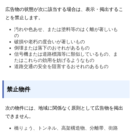
広告物の状態が次に該当する場合は、表示・掲出するこ
とを禁止します。
汚れや色あせ、または塗料等のはく離が著しいも
の 
破損や老朽の度合いが著しいもの 
倒壊または落下のおそれがあるもの 
信号機または道路標識等に類似しているもの、ま
たはこれらの効用を妨げるようなもの 
道路交通の安全を阻害するおそれのあるもの 
禁止物件
次の物件には、地域に関係なく原則として広告物を掲出
できません。
橋りょう、トンネル、高架構造物、分離帯、街路