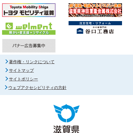
著作権・リンクについて
サイトマップ
サイトポリシー
ウェブアクセシビリティの方針