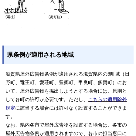
県条例が適用される地域
滋賀県屋外広告物条例が適用される滋賀県内の6町域（日
野町、竜王町、愛荘町、豊郷町、甲良町、多賀町）にお
いて、屋外広告物を掲出しようとする場合には、原則と
して各町の許可が必要です。ただし、
こちらの適用除外
規定
に該当する場合には許可なく設置することができま
す。
なお、県内各市で屋外広告物を設置する場合は、各市の
屋外広告物条例が適用されますので、各市の担当窓口に