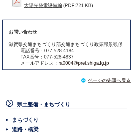
太陽光発電設備編
(PDF:721 KB)
お問い合わせ
滋賀県交通まちづくり部交通まちづくり政策課景観係
電話番号：077-528-4184
FAX番号：077-528-4837
メールアドレス：
ra0004@pref.shiga.lg.jp
ページの先頭へ戻る
県土整備・まちづくり
まちづくり
道路・橋梁