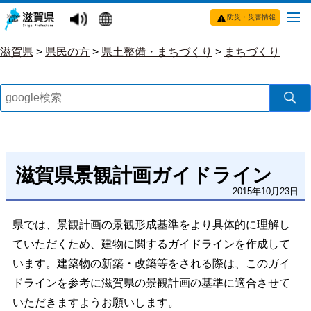
防災・災害情報
滋賀県
>
県民の方
>
県土整備・まちづくり
>
まちづくり
滋賀県景観計画ガイドライン
2015年10月23日
県では、景観計画の景観形成基準をより具体的に理解し
ていただくため、建物に関するガイドラインを作成して
います。建築物の新築・改築等をされる際は、このガイ
ドラインを参考に滋賀県の景観計画の基準に適合させて
いただきますようお願いします。