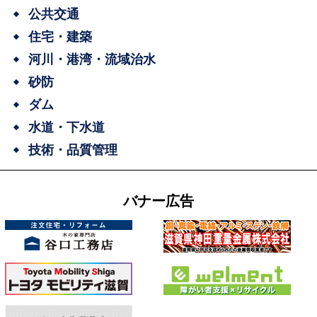
公共交通
住宅・建築
河川・港湾・流域治水
砂防
ダム
水道・下水道
技術・品質管理
バナー広告