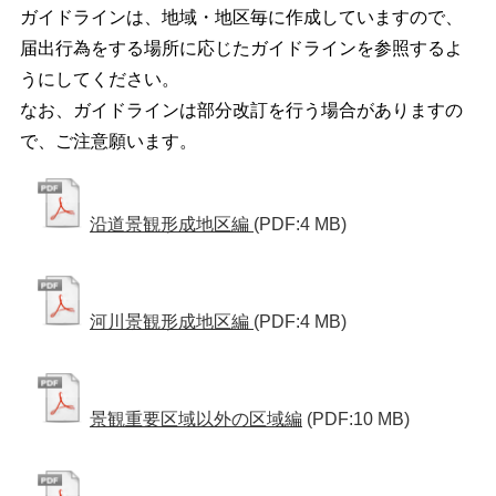
ガイドラインは、地域・地区毎に作成していますので、
届出行為をする場所に応じたガイドラインを参照するよ
うにしてください。
なお、ガイドラインは部分改訂を行う場合がありますの
で、ご注意願います。
沿道景観形成地区編
(PDF:4 MB)
河川景観形成地区編
(PDF:4 MB)
景観重要区域以外の区域編
(PDF:10 MB)