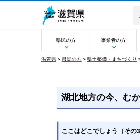
県民の方
事業者の方
滋賀県
>
県民の方
>
県土整備・まちづくり
湖北地方の今、むかし
ここはどこでしょう（その3