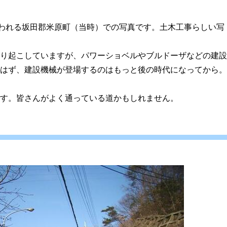
思われる坂田郡米原町（当時）での写真です。土木工事らしい写
り起こしていますが、パワーショベルやブルドーザなどの建設
はず、建設機械が登場するのはもっと後の時代になってから。
す。皆さんがよく通っている道かもしれません。