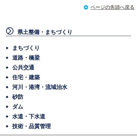
ページの先頭へ戻る
県土整備・まちづくり
まちづくり
道路・橋梁
公共交通
住宅・建築
河川・港湾・流域治水
砂防
ダム
水道・下水道
技術・品質管理