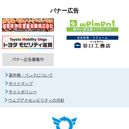
バナー広告
著作権・リンクについて
サイトマップ
サイトポリシー
ウェブアクセシビリティの方針