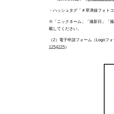
・ハッシュタグ「＃草津線フォトコ
※「ニックネーム」「撮影日」「撮
載してください。
（2）電子申請フォーム（Logoフ
1254225
）