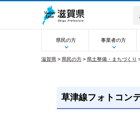
県民の方
事業者の方
滋賀県
>
県民の方
>
県土整備・まちづくり
草津線フォトコンテ