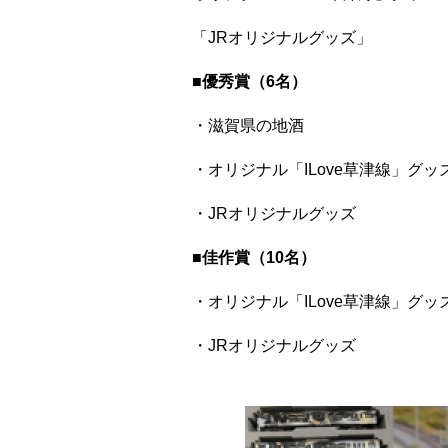
「JRオリジナルグッズ」
■優秀賞（6名）
・滋賀県の地酒
・オリジナル「ILove草津線」グッ
・JRオリジナルグッズ
■佳作賞（10名）
・オリジナル「ILove草津線」グッ
・JRオリジナルグッズ