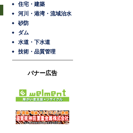
住宅・建築
河川・港湾・流域治水
砂防
ダム
水道・下水道
技術・品質管理
バナー広告