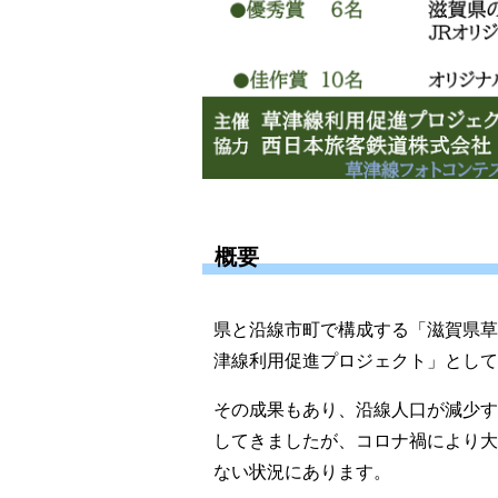
概要
県と沿線市町で構成する「滋賀県
津線利用促進プロジェクト」として
その成果もあり、沿線人口が減少す
してきましたが、コロナ禍により大
ない状況にあります。