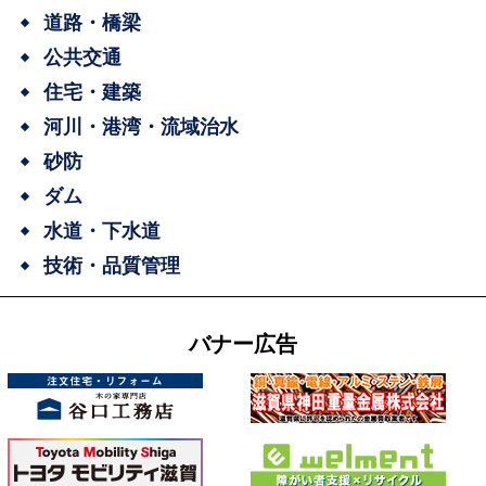
道路・橋梁
公共交通
住宅・建築
河川・港湾・流域治水
砂防
ダム
水道・下水道
技術・品質管理
バナー広告