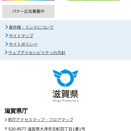
著作権・リンクについて
サイトマップ
サイトポリシー
ウェブアクセシビリティの方針
滋賀県庁
県庁アクセスマップ・フロアマップ
〒520-8577
滋賀県大津市京町四丁目1番1号