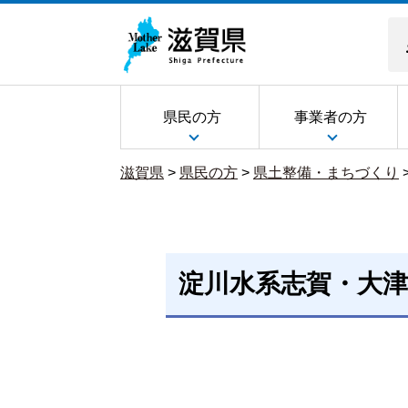
県民の方
事業者の方
滋賀県
>
県民の方
>
県土整備・まちづくり
淀川水系志賀・大津