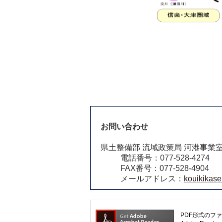
お問い合わせ
県土整備部 流域政策局 河港事業
電話番号：077-528-4274
FAX番号：077-528-4904
メールアドレス：
kouikikase
PDF形式のファ