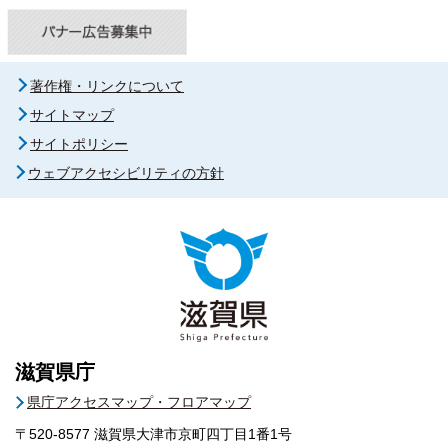
著作権・リンクについて
サイトマップ
サイトポリシー
ウェブアクセシビリティの方針
滋賀県庁
県庁アクセスマップ・フロアマップ
〒520-8577
滋賀県大津市京町四丁目1番1号