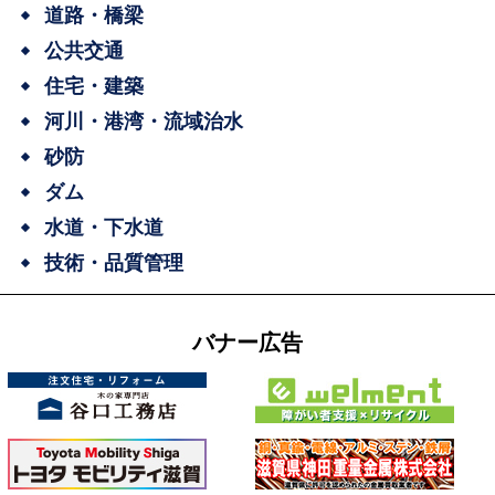
道路・橋梁
公共交通
住宅・建築
河川・港湾・流域治水
砂防
ダム
水道・下水道
技術・品質管理
バナー広告