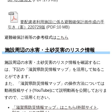
要配慮者利用施設に係る避難確保計画作成の手
引き（案）220729版
(PDF:10 MB)
避難確保計画等の参考様式は
こちら
施設周辺の水害・土砂災害のリスク情報
施設周辺の水害・土砂災害のリスク情報を確認するに
は、下記の「滋賀県防災情報マップ」を活用して知るこ
とができます。
また、「滋賀県防災情報マップ」の操作方法については
動画投稿サイト(YouTube)にて説明動画を公開しておりま
すので、ご活用ください。
「滋賀県防災情報マップ」はこちら(外部サイト,